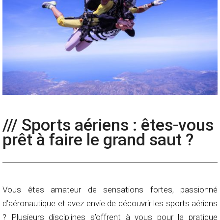
/// Sports aériens : êtes-vous
prêt à faire le grand saut ?
Vous êtes amateur de sensations fortes, passionné
d’aéronautique et avez envie de découvrir les sports aériens
? Plusieurs disciplines s’offrent à vous pour la pratique