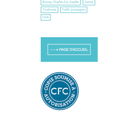
Roissy Charles De Gaulle
Suisse
Toulouse
Trafic passagers
USA