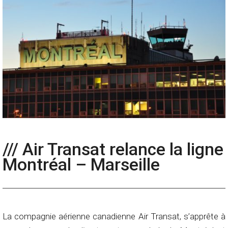
/// Air Transat relance la ligne
Montréal – Marseille
La compagnie aérienne canadienne Air Transat, s’apprête à