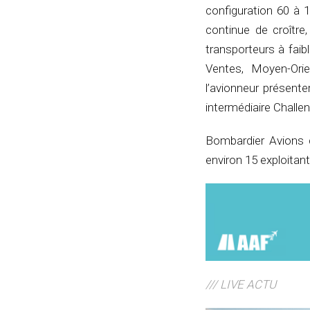
configuration 60 à 
continue de croître
transporteurs à faibl
Ventes, Moyen-Orie
l’avionneur présent
intermédiaire Challen
Bombardier Avions 
environ 15 exploitant
/// LIVE ACTU