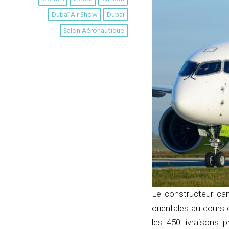
Dubaï Air Show
Dubaï
Salon Aéronautique
Le constructeur ca
orientales au cours
les 450 livraisons 