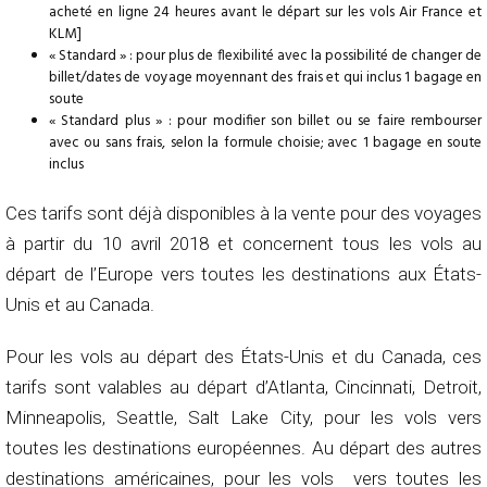
acheté en ligne 24 heures avant le départ sur les vols Air France et
KLM]
« Standard » : pour plus de flexibilité avec la possibilité de changer de
billet/dates de voyage moyennant des frais et qui inclus 1 bagage en
soute
« Standard plus » : pour modifier son billet ou se faire rembourser
avec ou sans frais, selon la formule choisie; avec 1 bagage en soute
inclus
Ces tarifs sont déjà disponibles à la vente pour des voyages
à partir du 10 avril 2018 et concernent tous les vols au
départ de l’Europe vers toutes les destinations aux États-
Unis et au Canada.
Pour les vols au départ des États-Unis et du Canada, ces
tarifs sont valables au départ d’Atlanta, Cincinnati, Detroit,
Minneapolis, Seattle, Salt Lake City, pour les vols vers
toutes les destinations européennes. Au départ des autres
destinations américaines, pour les vols vers toutes les