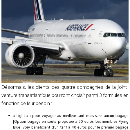
Désormais, les clients des quatre compagnies de la joint-
venture transatlantique pourront choisir parmi 3 formules en
fonction de leur besoin :
« Light » : pour voyager au meilleur tarif mais sans aucun bagage
[Option bagage en soute proposée à 50 euros. Les membres Flying
Blue Ivory bénéficient d’un tarif à 40 euros pour le premier bagage