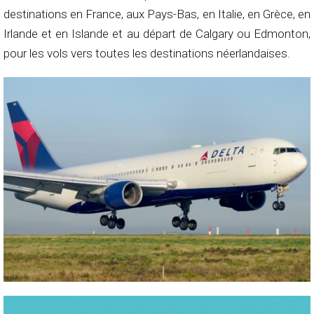
destinations en France, aux Pays-Bas, en Italie, en Grèce, en
Irlande et en Islande et au départ de Calgary ou Edmonton,
pour les vols vers toutes les destinations néerlandaises.