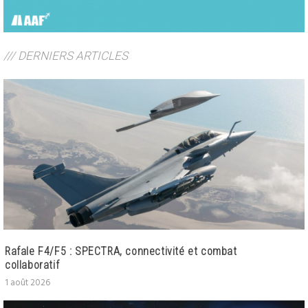
/// DERNIERS ARTICLES
Rafale F4/F5 : SPECTRA, connectivité et combat
collaboratif
1 août 2026