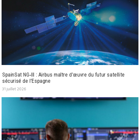
SpainSat NG‑III : Airbus maître d’œuvre du futur satellite
sécurisé de l’Espagne
31 juillet 2026