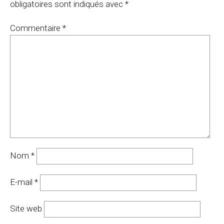
obligatoires sont indiqués avec
*
Commentaire
*
Nom
*
E-mail
*
Site web