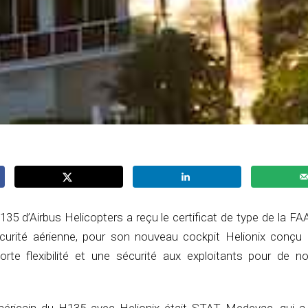
135 d’Airbus Helicopters a reçu le certificat de type de la FAA,
curité aérienne, pour son nouveau cockpit Helionix conçu 
orte flexibilité et une sécurité aux exploitants pour de 