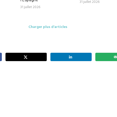
31 juillet 2026
31 juillet 2026
Charger plus d'articles