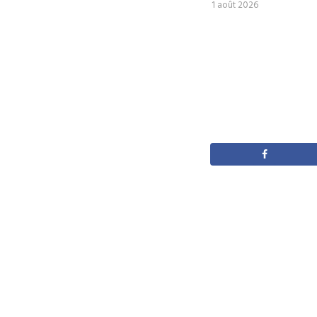
1 août 2026