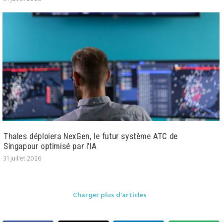
Thales déploiera NexGen, le futur système ATC de
Singapour optimisé par l’IA
31 juillet 2026
Charger plus d'articles