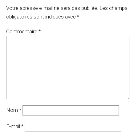
Votre adresse e-mail ne sera pas publiée.
Les champs
obligatoires sont indiqués avec
*
Commentaire
*
Nom
*
E-mail
*