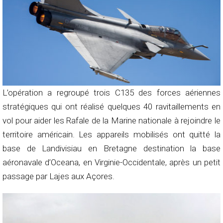
L’opération a regroupé trois C135 des forces aériennes
stratégiques qui ont réalisé quelques 40 ravitaillements en
vol pour aider les Rafale de la Marine nationale à rejoindre le
territoire américain. Les appareils mobilisés ont quitté la
base de Landivisiau en Bretagne destination la base
aéronavale d’Oceana, en Virginie-Occidentale, après un petit
passage par Lajes aux Açores.