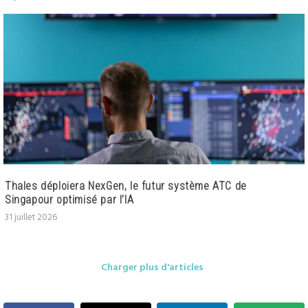
Thales déploiera NexGen, le futur système ATC de
Singapour optimisé par l’IA
31 juillet 2026
Charger plus d'articles