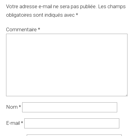
Votre adresse e-mail ne sera pas publiée.
Les champs
obligatoires sont indiqués avec
*
Commentaire
*
Nom
*
E-mail
*