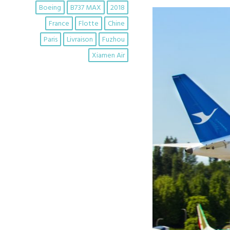
Boeing
B737 MAX
2018
France
Flotte
Chine
Paris
Livraison
Fuzhou
Xiamen Air