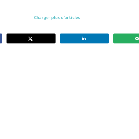
Charger plus d'articles