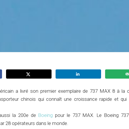
éricain a livré son premier exemplaire de 737 MAX 8 à la
ansporteur chinois qui connaît une croissance rapide et qui 
 aussi la 200e de
Boeing
pour le 737 MAX. Le Boeing 73
par 28 opérateurs dans le monde.