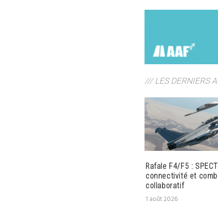
/// LES DERNIERS 
Rafale F4/F5 : SPECT
connectivité et comb
collaboratif
1 août 2026