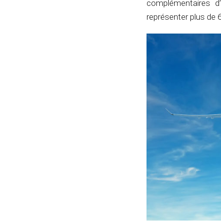
complémentaires d
représenter plus de 