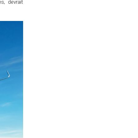
, devrait