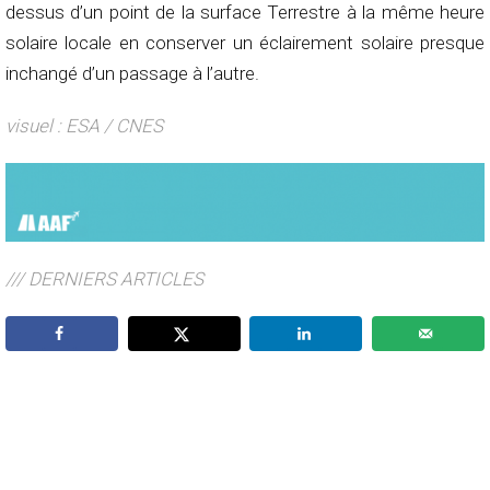
dessus d’un point de la surface Terrestre à la même heure
solaire locale en conserver un éclairement solaire presque
inchangé d’un passage à l’autre.
visuel : ESA / CNES
/// DERNIERS ARTICLES