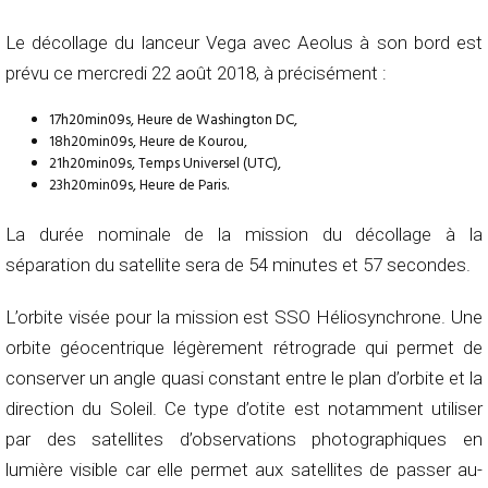
Le décollage du lanceur Vega avec Aeolus à son bord est
prévu ce mercredi 22 août 2018, à précisément :
17h20min09s, Heure de Washington DC,
18h20min09s, Heure de Kourou,
21h20min09s, Temps Universel (UTC),
23h20min09s, Heure de Paris.
La durée nominale de la mission du décollage à la
séparation du satellite sera de 54 minutes et 57 secondes.
L’orbite visée pour la mission est SSO Héliosynchrone. Une
orbite géocentrique légèrement rétrograde qui permet de
conserver un angle quasi constant entre le plan d’orbite et la
direction du Soleil. Ce type d’otite est notamment utiliser
par des satellites d’observations photographiques en
lumière visible car elle permet aux satellites de passer au-