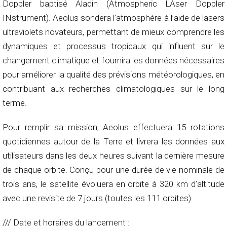
Doppler baptisé Aladin (Atmospheric LAser Doppler
INstrument). Aeolus sondera l’atmosphère à l’aide de lasers
ultraviolets novateurs, permettant de mieux comprendre les
dynamiques et processus tropicaux qui influent sur le
changement climatique et fournira les données nécessaires
pour améliorer la qualité des prévisions météorologiques, en
contribuant aux recherches climatologiques sur le long
terme.
Pour remplir sa mission, Aeolus effectuera 15 rotations
quotidiennes autour de la Terre et livrera les données aux
utilisateurs dans les deux heures suivant la dernière mesure
de chaque orbite. Conçu pour une durée de vie nominale de
trois ans, le satellite évoluera en orbite à 320 km d’altitude
avec une revisite de 7 jours (toutes les 111 orbites).
/// Date et horaires du lancement :