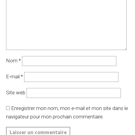
Nom
*
E-mail
*
Site web
Enregistrer mon nom, mon e-mail et mon site dans le
navigateur pour mon prochain commentaire.