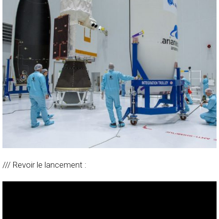
/// Revoir le lancement :