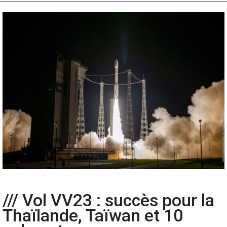
/// Vol VV23 : succès pour la
Thaïlande, Taïwan et 10