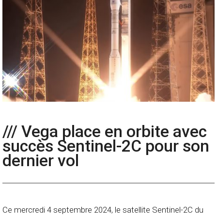
/// Vega place en orbite avec
succès Sentinel-2C pour son
dernier vol
Ce mercredi 4 septembre 2024, le satellite Sentinel-2C du