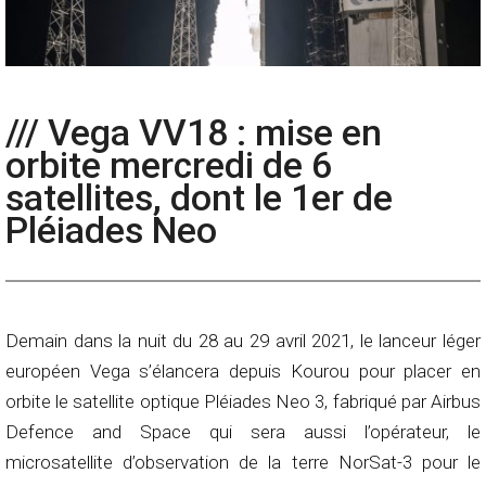
/// Vega VV18 : mise en
orbite mercredi de 6
satellites, dont le 1er de
Pléiades Neo
Demain dans la nuit du 28 au 29 avril 2021, le lanceur léger
européen Vega s’élancera depuis Kourou pour placer en
orbite le satellite optique Pléiades Neo 3, fabriqué par Airbus
Defence and Space qui sera aussi l’opérateur, le
microsatellite d’observation de la terre NorSat-3 pour le