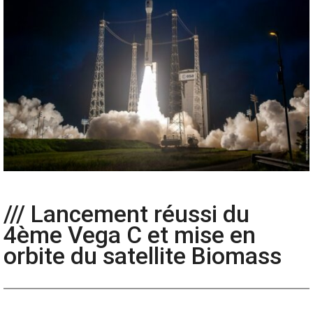
/// Lancement réussi du
4ème Vega C et mise en
orbite du satellite Biomass