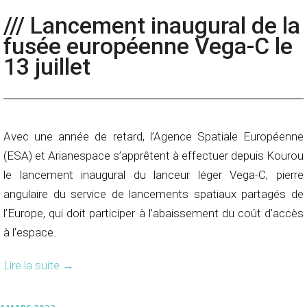
/// Lancement inaugural de la
fusée européenne Vega-C le
13 juillet
Avec une année de retard, l’Agence Spatiale Européenne
(ESA) et Arianespace s’apprêtent à effectuer depuis Kourou
le lancement inaugural du lanceur léger Vega-C, pierre
angulaire du service de lancements spatiaux partagés de
l’Europe, qui doit participer à l’abaissement du coût d’accès
à l’espace.
Lire la suite
→