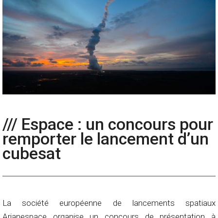
/// Espace : un concours pour
remporter le lancement d’un
cubesat
La société européenne de lancements spatiaux
Arianespace organise un concours de présentation à