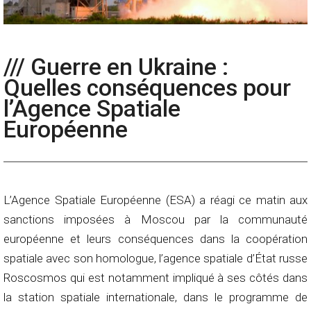
/// Guerre en Ukraine :
Quelles conséquences pour
l’Agence Spatiale
Européenne
L’Agence Spatiale Européenne (ESA) a réagi ce matin aux
sanctions imposées à Moscou par la communauté
européenne et leurs conséquences dans la coopération
spatiale avec son homologue, l’agence spatiale d’État russe
Roscosmos qui est notamment impliqué à ses côtés dans
la station spatiale internationale, dans le programme de