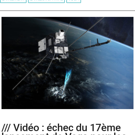
/// Vidéo : échec du 17ème