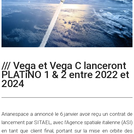
/// Vega et Vega C lanceront
PLATiNO 1 & 2 entre 2022 et
2024
Arianespace a annoncé le 6 janvier avoir reçu un contrat de
lancement par SITAEL, avec l’Agence spatiale italienne (ASI)
en tant que client final, portant sur la mise en orbite des