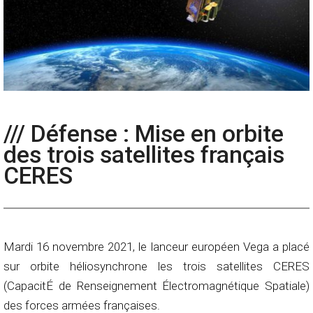
/// Défense : Mise en orbite
des trois satellites français
CERES
Mardi 16 novembre 2021, le lanceur européen Vega a placé
sur orbite héliosynchrone les trois satellites CERES
(CapacitÉ de Renseignement Électromagnétique Spatiale)
des forces armées françaises.