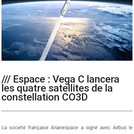
/// Espace : Vega C lancera
les quatre satellites de la
constellation CO3D
La société française Arianespace a signé avec Airbus le