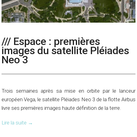
/// Espace : premières
images du satellite Pléiades
Neo 3
Trois semaines après sa mise en orbite par le lanceur
européen Vega, le satellite Pléiades Neo 3 de la flotte Airbus
livre ses premières images haute définition de la terre.
Lire la suite
→