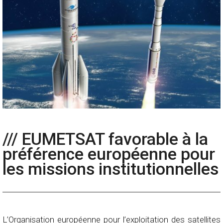
/// EUMETSAT favorable à la
préférence européenne pour
les missions institutionnelles
L’Organisation européenne pour l’exploitation des satellites