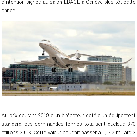
d’intention signée au salon EBACE à Genève plus tôt cette
année.
Au prix courant 2018 d’un biréacteur doté d’un équipement
standard, ces commandes fermes totalisent quelque 370
millions $ US. Cette valeur pourrait passer à 1,142 milliard $