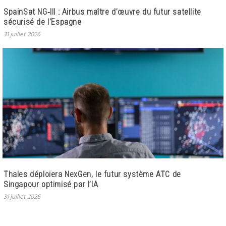
SpainSat NG‑III : Airbus maître d’œuvre du futur satellite
sécurisé de l’Espagne
31 juillet 2026
Thales déploiera NexGen, le futur système ATC de
Singapour optimisé par l’IA
31 juillet 2026