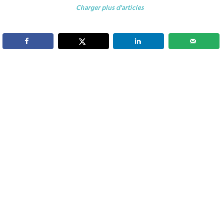
Charger plus d'articles