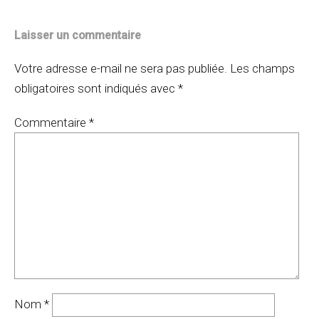
Laisser un commentaire
Votre adresse e-mail ne sera pas publiée.
Les champs
obligatoires sont indiqués avec
*
Commentaire
*
Nom
*