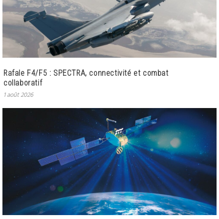
Rafale F4/F5 : SPECTRA, connectivité et combat
collaboratif
1 août 2026