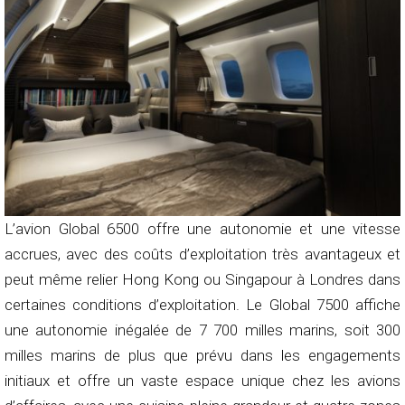
L’avion Global 6500 offre une autonomie et une vitesse
accrues, avec des coûts d’exploitation très avantageux et
peut même relier Hong Kong ou Singapour à Londres dans
certaines conditions d’exploitation. Le Global 7500 affiche
une autonomie inégalée de 7 700 milles marins, soit 300
milles marins de plus que prévu dans les engagements
initiaux et offre un vaste espace unique chez les avions