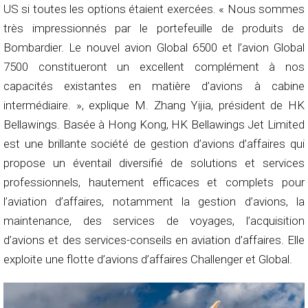
US si toutes les options étaient exercées. « Nous sommes
très impressionnés par le portefeuille de produits de
Bombardier. Le nouvel avion Global 6500 et l’avion Global
7500 constitueront un excellent complément à nos
capacités existantes en matière d’avions à cabine
intermédiaire. », explique M. Zhang Yijia, président de HK
Bellawings. Basée à Hong Kong, HK Bellawings Jet Limited
est une brillante société de gestion d’avions d’affaires qui
propose un éventail diversifié de solutions et services
professionnels, hautement efficaces et complets pour
l’aviation d’affaires, notamment la gestion d’avions, la
maintenance, des services de voyages, l’acquisition
d’avions et des services-conseils en aviation d’affaires. Elle
exploite une flotte d’avions d’affaires Challenger et Global.