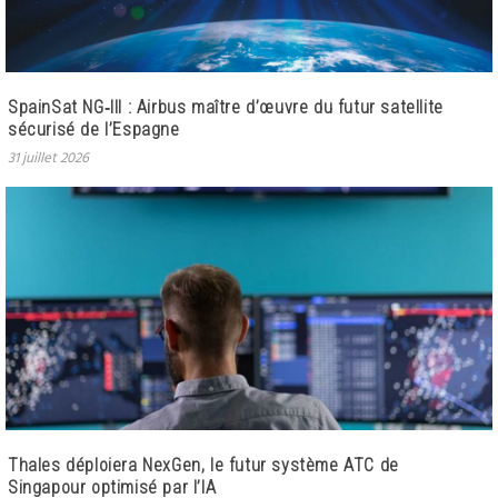
SpainSat NG‑III : Airbus maître d’œuvre du futur satellite
sécurisé de l’Espagne
31 juillet 2026
Thales déploiera NexGen, le futur système ATC de
Singapour optimisé par l’IA