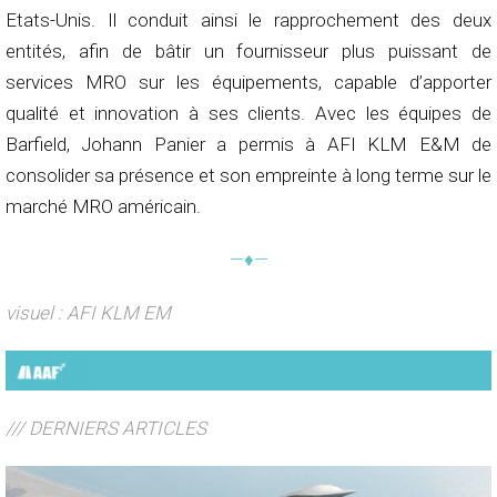
Etats-Unis. Il conduit ainsi le rapprochement des deux
entités, afin de bâtir un fournisseur plus puissant de
services MRO sur les équipements, capable d’apporter
qualité et innovation à ses clients. Avec les équipes de
Barfield, Johann Panier a permis à AFI KLM E&M de
consolider sa présence et son empreinte à long terme sur le
marché MRO américain.
—♦—
visuel : AFI KLM EM
/// DERNIERS ARTICLES