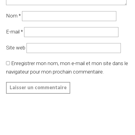
Nom
*
E-mail
*
Site web
Enregistrer mon nom, mon e-mail et mon site dans le
navigateur pour mon prochain commentaire.