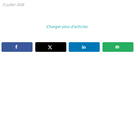
31 juillet 2026
Charger plus d'articles