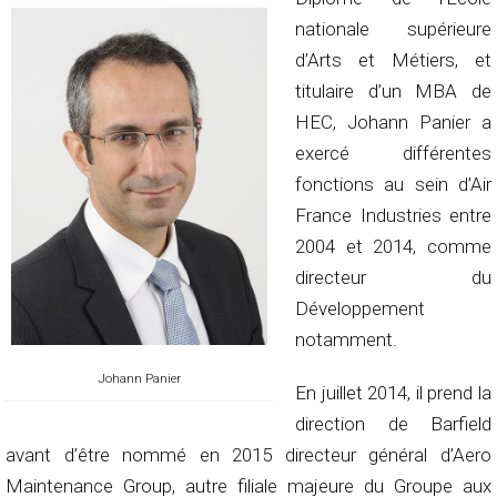
nationale supérieure
d’Arts et Métiers, et
titulaire d’un MBA de
HEC, Johann Panier a
exercé différentes
fonctions au sein d’Air
France Industries entre
2004 et 2014, comme
directeur du
Développement
notamment.
Johann Panier
En juillet 2014, il prend la
direction de Barfield
avant d’être nommé en 2015 directeur général d’Aero
Maintenance Group, autre filiale majeure du Groupe aux