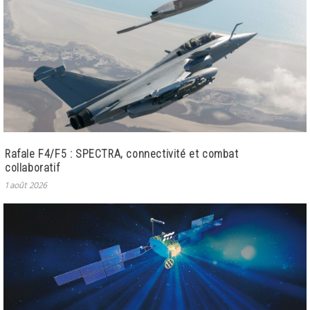
Rafale F4/F5 : SPECTRA, connectivité et combat
collaboratif
1 août 2026