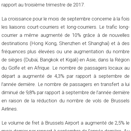
rapport au troisième trimestre de 2017.
La croissance pour le mois de septembre concerne à la fois
les liaisons court-courriers et long-courriers. Le trafic long-
courrier a même augmenté de 10% grâce à de nouvelles
destinations (Hong Kong, Shenzhen et Shanghai) et à des
fréquences plus élevées ou une augmentation du nombre
de sièges (Dubaï, Bangkok et Kigali) en Asie, dans la Région
du Golfe et en Afrique. Le nombre de passagers locaux au
départ a augmenté de 4,3% par rapport à septembre de
l’année dernière. Le nombre de passagers en transfert a lui
diminué de 9,8% par rapport à septembre de l’année dernière
en raison de la réduction du nombre de vols de Brussels
Airlines.
Le volume de fret à Brussels Airport a augmenté de 2,5% le