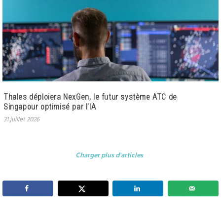
Thales déploiera NexGen, le futur système ATC de
Singapour optimisé par l’IA
31 juillet 2026
Charger plus d'articles