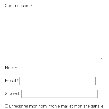
Commentaire
*
Nom
*
E-mail
*
Site web
Enregistrer mon nom, mon e-mail et mon site dans le