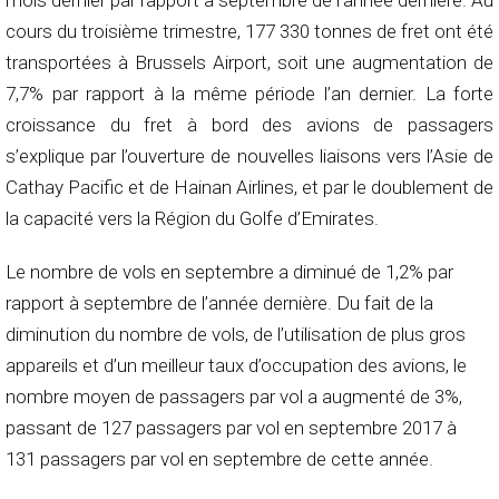
mois dernier par rapport à septembre de l’année dernière. Au
cours du troisième trimestre, 177 330 tonnes de fret ont été
transportées à Brussels Airport, soit une augmentation de
7,7% par rapport à la même période l’an dernier. La forte
croissance du fret à bord des avions de passagers
s’explique par l’ouverture de nouvelles liaisons vers l’Asie de
Cathay Pacific et de Hainan Airlines, et par le doublement de
la capacité vers la Région du Golfe d’Emirates.
Le nombre de vols en septembre a diminué de 1,2% par
rapport à septembre de l’année dernière. Du fait de la
diminution du nombre de vols, de l’utilisation de plus gros
appareils et d’un meilleur taux d’occupation des avions, le
nombre moyen de passagers par vol a augmenté de 3%,
passant de 127 passagers par vol en septembre 2017 à
131 passagers par vol en septembre de cette année.