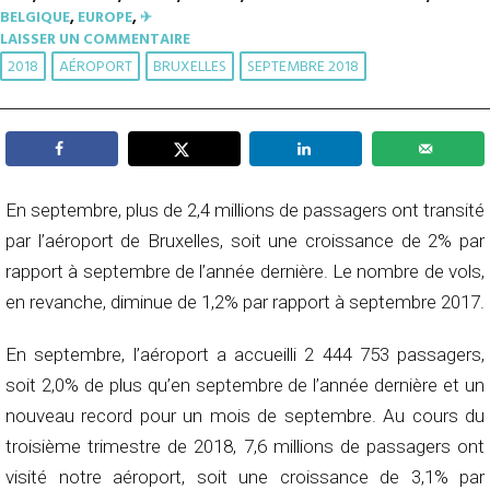
BELGIQUE
,
EUROPE
,
✈︎
LAISSER UN COMMENTAIRE
2018
AÉROPORT
BRUXELLES
SEPTEMBRE 2018
En septembre, plus de 2,4 millions de passagers ont transité
par l’aéroport de Bruxelles, soit une croissance de 2% par
rapport à septembre de l’année dernière. Le nombre de vols,
en revanche, diminue de 1,2% par rapport à septembre 2017.
En septembre, l’aéroport a accueilli 2 444 753 passagers,
soit 2,0% de plus qu’en septembre de l’année dernière et un
nouveau record pour un mois de septembre. Au cours du
troisième trimestre de 2018, 7,6 millions de passagers ont
visité notre aéroport, soit une croissance de 3,1% par