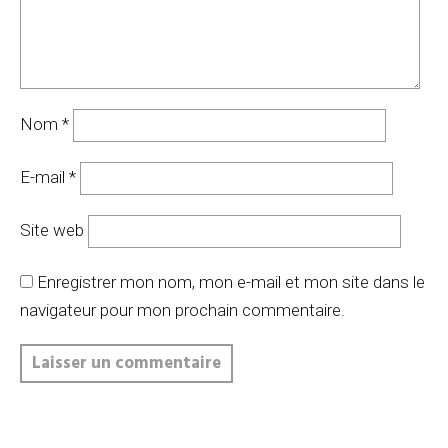
Nom
*
E-mail
*
Site web
Enregistrer mon nom, mon e-mail et mon site dans le
navigateur pour mon prochain commentaire.