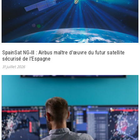
SpainSat NG‑III : Airbus maître d’œuvre du futur satellite
sécurisé de l’Espagne
31 juillet 2026