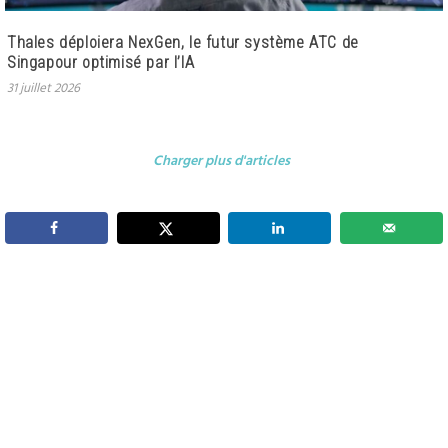
Thales déploiera NexGen, le futur système ATC de
Singapour optimisé par l’IA
31 juillet 2026
Charger plus d'articles