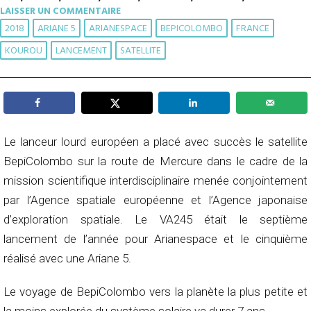
LAISSER UN COMMENTAIRE
2018
ARIANE 5
ARIANESPACE
BEPICOLOMBO
FRANCE
KOUROU
LANCEMENT
SATELLITE
Le lanceur lourd européen a placé avec succès le satellite
BepiColombo sur la route de Mercure dans le cadre de la
mission scientifique interdisciplinaire menée conjointement
par l’Agence spatiale européenne et l’Agence japonaise
d’exploration spatiale. Le VA245 était le septième
lancement de l’année pour Arianespace et le cinquième
réalisé avec une Ariane 5.
Le voyage de BepiColombo vers la planète la plus petite et