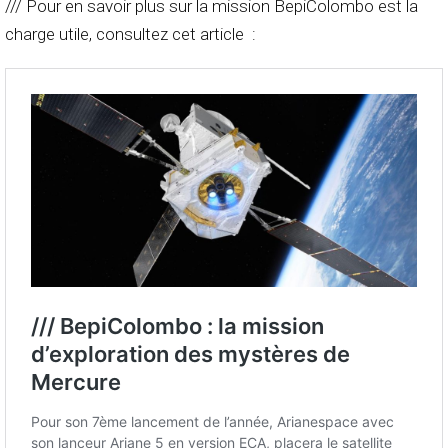
/// Pour en savoir plus sur la mission BepiColombo est la
charge utile, consultez cet article :