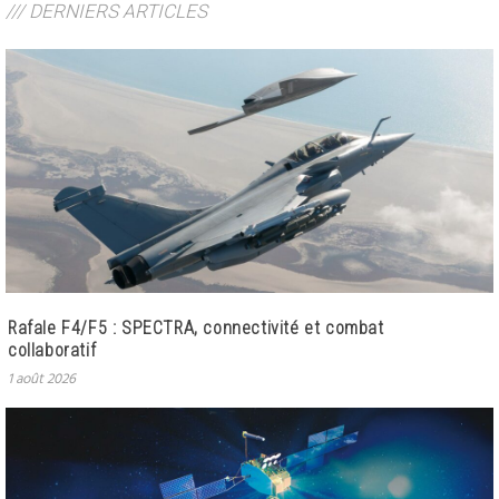
/// DERNIERS ARTICLES
Rafale F4/F5 : SPECTRA, connectivité et combat
collaboratif
1 août 2026