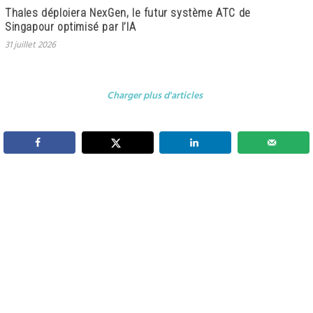
Thales déploiera NexGen, le futur système ATC de
Singapour optimisé par l’IA
31 juillet 2026
Charger plus d'articles