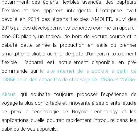
notamment des écrans flexibles avancés, des capteurs
flexibles et des appareils intelligents. L’entreprise avait
dévoilé en 2014 des écrans flexibles AMOLED, suivi dès
2015 par des développements concrets comme un appareil
ciné 3D pliable, un tableau de bord de voiture courbé et a
débuté cette année la production en série du premier
smartphone pliable au monde doté d’un écran totalement
flexible. L’appareil est actuellement disponible en pré-
commande sur
le site internet de la société à partir de
1388€ pour des capacités de stockage de 128Go et 256Go
.
Airbus
, qui souhaite toujours proposer l’expérience de
voyage la plus confortable et innovante à ses clients, étudie
de près la technologie de Royole Technology et les
applications qu’elle pourrait rapidement introduire dans les
cabines de ses appareils.