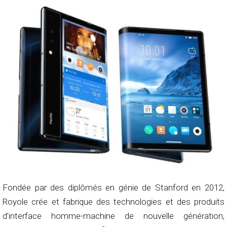
Fondée par des diplômés en génie de Stanford en 2012,
Royole crée et fabrique des technologies et des produits
d’interface homme-machine de nouvelle génération,