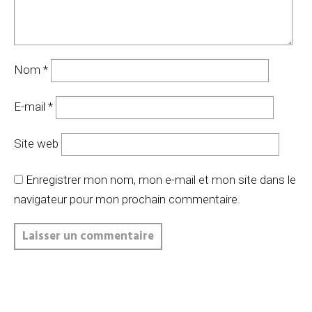
Nom
*
E-mail
*
Site web
Enregistrer mon nom, mon e-mail et mon site dans le
navigateur pour mon prochain commentaire.