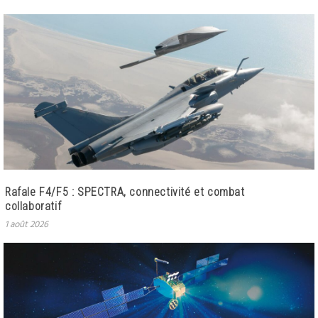
Rafale F4/F5 : SPECTRA, connectivité et combat
collaboratif
1 août 2026