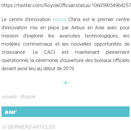
https://twitter.com/RoyoleOfficial/status/10605905496425
Le centre d’innovation
Airbus
China est le premier centre
d’innovation mis en place par Airbus en Asie avec pour
mission d’explorer les avancées technologiques, les
modèles commerciaux et les nouvelles opportunités de
croissance. Le CACI est maintenant pleinement
opérationnel, la cérémonie d’ouverture des bureaux officiels
devant avoir lieu au début de 2019.
—♦—
visuels : Royole
/// DERNIERS ARTICLES