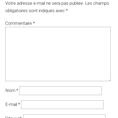
Votre adresse e-mail ne sera pas publiée.
Les champs
obligatoires sont indiqués avec
*
Commentaire
*
Nom
*
E-mail
*