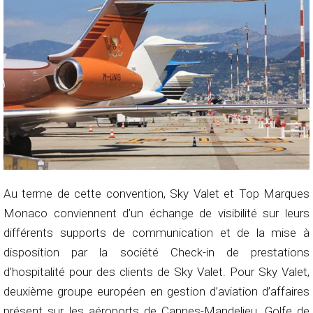
Au terme de cette convention, Sky Valet et Top Marques
Monaco conviennent d’un échange de visibilité sur leurs
différents supports de communication et de la mise à
disposition par la société Check-in de prestations
d’hospitalité pour des clients de Sky Valet. Pour Sky Valet,
deuxième groupe européen en gestion d’aviation d’affaires
présent sur les aéroports de Cannes-Mandelieu, Golfe de