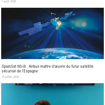
1 août 2026
SpainSat NG‑III : Airbus maître d’œuvre du futur satellite
sécurisé de l’Espagne
31 juillet 2026