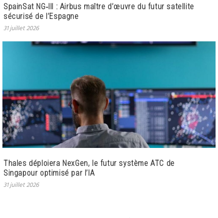
SpainSat NG‑III : Airbus maître d’œuvre du futur satellite
sécurisé de l’Espagne
31 juillet 2026
Thales déploiera NexGen, le futur système ATC de
Singapour optimisé par l’IA
31 juillet 2026