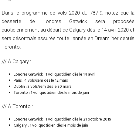
Dans le programme de vols 2020 du 787-9, notez que la
desserte de Londres Gatwick sera proposée
quotidiennement au départ de Calgary dès le 14 avril 2020 et
sera désormais assurée toute l’année en Dreamliner depuis
Toronto.
/// À Calgary :
Londres Gatwick : 1 vol quotidien dès le 14 avril
Paris : 4 vols/sem dès le 12 mars
Dublin : 3 vols/sem dès le 30 mars
Toronto : 1 vol quotidien dès le mois de juin
/// À Toronto :
Londres Gatwick : 1 vol quotidien dès le 21 octobre 2019
Calgary : 1 vol quotidien dès le mois de juin