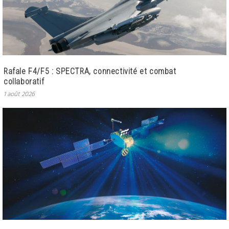
Rafale F4/F5 : SPECTRA, connectivité et combat
collaboratif
1 août 2026