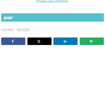
Charger plus d'articles
visuels : Westjet