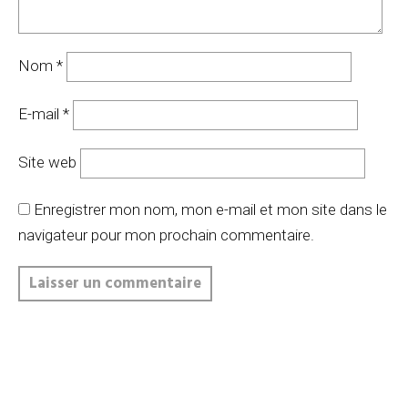
Nom
*
E-mail
*
Site web
Enregistrer mon nom, mon e-mail et mon site dans le
navigateur pour mon prochain commentaire.