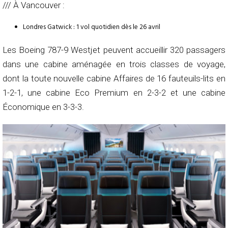
/// À Vancouver :
Londres Gatwick : 1 vol quotidien dès le 26 avril
Les Boeing 787-9 Westjet peuvent accueillir 320 passagers
dans une cabine aménagée en trois classes de voyage,
dont la toute nouvelle cabine Affaires de 16 fauteuils-lits en
1-2-1, une cabine Eco Premium en 2-3-2 et une cabine
Économique en 3-3-3.