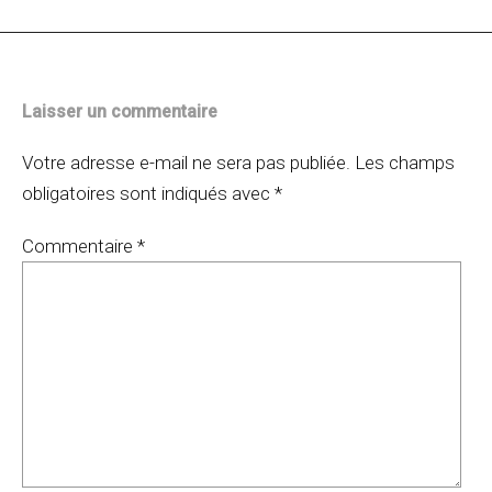
articles
Laisser un commentaire
Votre adresse e-mail ne sera pas publiée.
Les champs
obligatoires sont indiqués avec
*
Commentaire
*