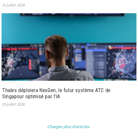
31 juillet 2026
Thales déploiera NexGen, le futur système ATC de
Singapour optimisé par l’IA
31 juillet 2026
Charger plus d'articles