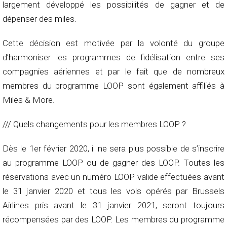
largement développé les possibilités de gagner et de
dépenser des miles.
Cette décision est motivée par la volonté du groupe
d’harmoniser les programmes de fidélisation entre ses
compagnies aériennes et par le fait que de nombreux
membres du programme LOOP sont également affiliés à
Miles & More.
/// Quels changements pour les membres LOOP ?
Dès le 1er février 2020, il ne sera plus possible de s’inscrire
au programme LOOP ou de gagner des LOOP. Toutes les
réservations avec un numéro LOOP valide effectuées avant
le 31 janvier 2020 et tous les vols opérés par Brussels
Airlines pris avant le 31 janvier 2021, seront toujours
récompensées par des LOOP. Les membres du programme