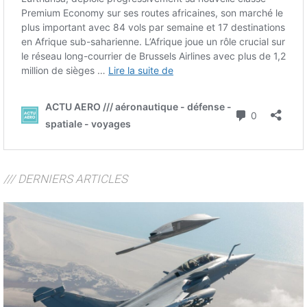
/// DERNIERS ARTICLES