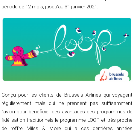
période de 12 mois, jusqu’au 31 janvier 2021.
Conçu pour les clients de Brussels Airlines qui voyagent
régulièrement mais qui ne prennent pas suffisamment
l’avion pour bénéficier des avantages des programmes de
fidélisation traditionnels le programme LOOP et très proche
de l’offre Miles & More qui a ces dernières années