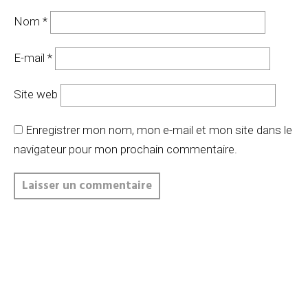
Nom
*
E-mail
*
Site web
Enregistrer mon nom, mon e-mail et mon site dans le
navigateur pour mon prochain commentaire.