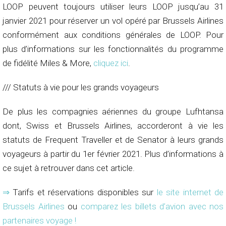
LOOP peuvent toujours utiliser leurs LOOP jusqu’au 31
janvier 2021 pour réserver un vol opéré par Brussels Airlines
conformément aux conditions générales de LOOP. Pour
plus d’informations sur les fonctionnalités du programme
de fidélité Miles & More,
cliquez ici
.
/// Statuts à vie pour les grands voyageurs
De plus les compagnies aériennes du groupe Lufhtansa
dont, Swiss et Brussels Airlines, accorderont à vie les
statuts de Frequent Traveller et de Senator à leurs grands
voyageurs à partir du 1er février 2021. Plus d’informations à
ce sujet à retrouver dans cet article.
⇒
Tarifs et réservations disponibles sur
le site internet de
Brussels Airlines
ou
comparez les billets d’avion avec nos
partenaires voyage !