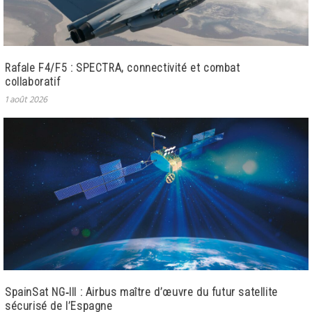
Rafale F4/F5 : SPECTRA, connectivité et combat
collaboratif
1 août 2026
SpainSat NG‑III : Airbus maître d’œuvre du futur satellite
sécurisé de l’Espagne