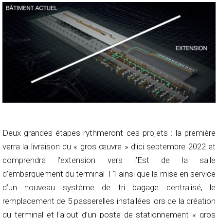
Deux grandes étapes rythmeront ces projets : la première
verra la livraison du « gros œuvre » d’ici septembre 2022 et
comprendra l’extension vers l’Est de la salle
d’embarquement du terminal T1 ainsi que la mise en service
d’un nouveau système de tri bagage centralisé, le
remplacement de 5 passerelles installées lors de la création
du terminal et l’ajout d’un poste de stationnement « gros