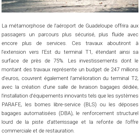
La métamorphose de l’aéroport de Guadeloupe offrira aux
passagers un parcours plus sécurisé, plus fluide avec
encore plus de services. Ces travaux aboutiront à
l’extension vers l’Est du terminal T1, étendant ainsi sa
surface de près de 75%. Les investissements dont le
montant des travaux représente un budget de 247 millions
d’euros, couvrent également l’amélioration du terminal T2,
avec la création d’une salle de livraison bagages dédiée,
l’installation d’équipements innovants tels que les systèmes
PARAFE, les bornes libre-service (BLS) ou les déposes
bagages automatisées (DBA), le renforcement structurel
lourd de la piste d’atterrissage et la refonte de l’offre
commerciale et de restauration.