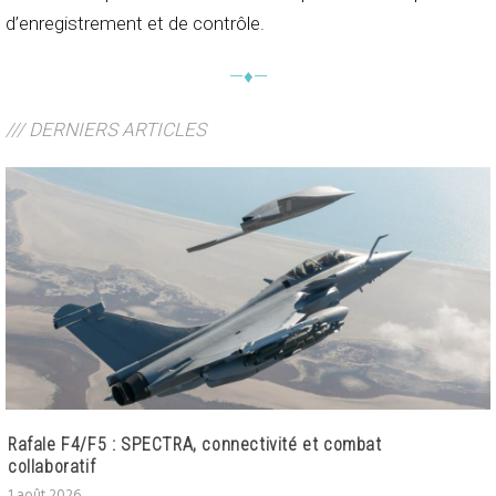
d’enregistrement et de contrôle.
—♦—
/// DERNIERS ARTICLES
Rafale F4/F5 : SPECTRA, connectivité et combat
collaboratif
1 août 2026