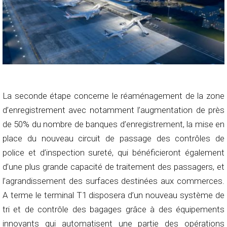
La seconde étape concerne le réaménagement de la zone
d’enregistrement avec notamment l’augmentation de près
de 50% du nombre de banques d’enregistrement, la mise en
place du nouveau circuit de passage des contrôles de
police et d’inspection sureté, qui bénéficieront également
d’une plus grande capacité de traitement des passagers, et
l’agrandissement des surfaces destinées aux commerces.
A terme le terminal T1 disposera d’un nouveau système de
tri et de contrôle des bagages grâce à des équipements
innovants qui automatisent une partie des opérations