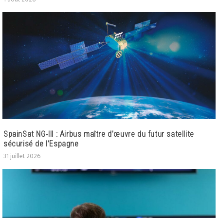
SpainSat NG‑III : Airbus maître d’œuvre du futur satellite
sécurisé de l’Espagne
31 juillet 2026