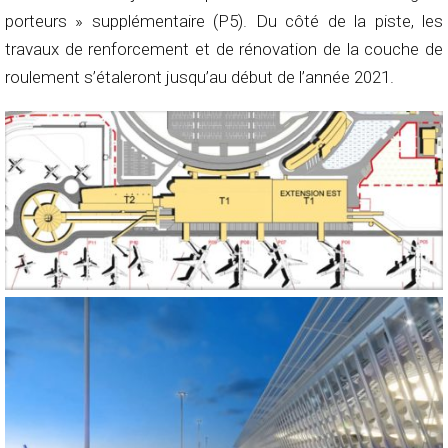
porteurs » supplémentaire (P5). Du côté de la piste, les
travaux de renforcement et de rénovation de la couche de
roulement s’étaleront jusqu’au début de l’année 2021.