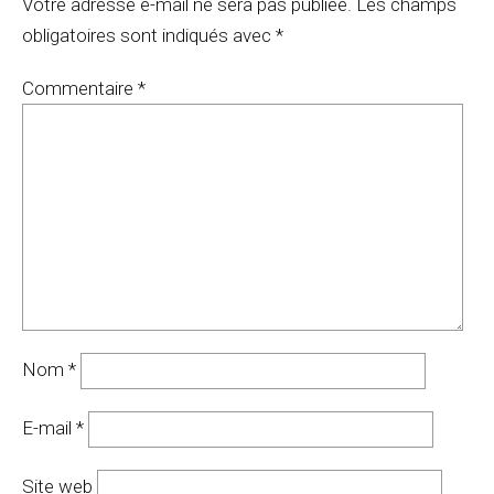
Votre adresse e-mail ne sera pas publiée.
Les champs
obligatoires sont indiqués avec
*
Commentaire
*
Nom
*
E-mail
*
Site web