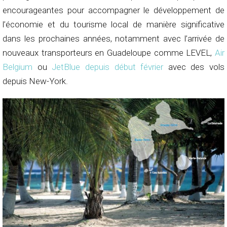
encourageantes pour accompagner le développement de
l’économie et du tourisme local de manière significative
dans les prochaines années, notamment avec l’arrivée de
nouveaux transporteurs en Guadeloupe comme LEVEL,
Air
Belgium
ou
JetBlue depuis début février
avec des vols
depuis New-York.