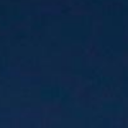
e en liquidation