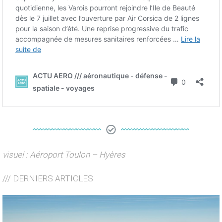
visuel : Aéroport Toulon – Hyères
/// DERNIERS ARTICLES