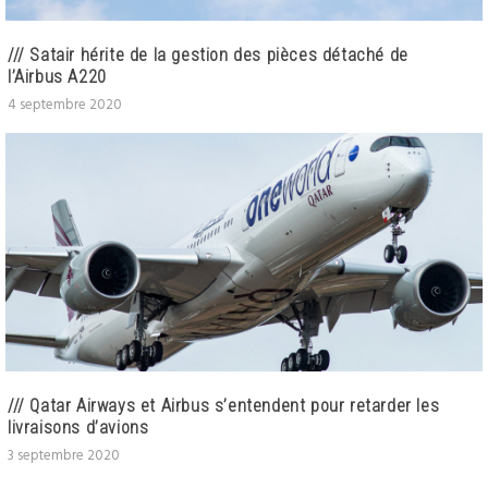
/// Satair hérite de la gestion des pièces détaché de
l’Airbus A220
4 septembre 2020
/// Qatar Airways et Airbus s’entendent pour retarder les
livraisons d’avions
3 septembre 2020