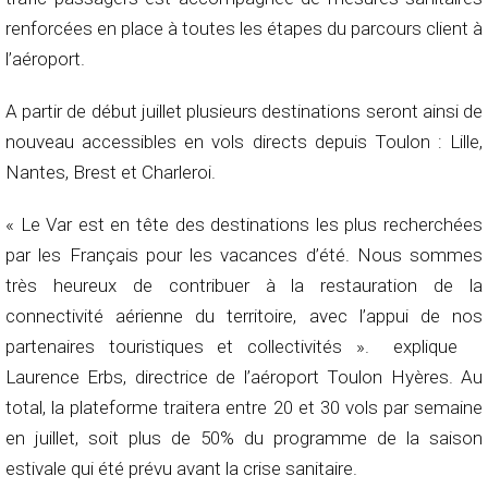
renforcées en place à toutes les étapes du parcours client à
l’aéroport.
A partir de début juillet plusieurs destinations seront ainsi de
nouveau accessibles en vols directs depuis Toulon : Lille,
Nantes, Brest et Charleroi.
« Le Var est en tête des destinations les plus recherchées
par les Français pour les vacances d’été. Nous sommes
très heureux de contribuer à la restauration de la
connectivité aérienne du territoire, avec l’appui de nos
partenaires touristiques et collectivités ». explique
Laurence Erbs, directrice de l’aéroport Toulon Hyères. Au
total, la plateforme traitera entre 20 et 30 vols par semaine
en juillet, soit plus de 50% du programme de la saison
estivale qui été prévu avant la crise sanitaire.