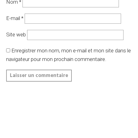
Nom
*
E-mail
*
Site web
Enregistrer mon nom, mon e-mail et mon site dans le
navigateur pour mon prochain commentaire.