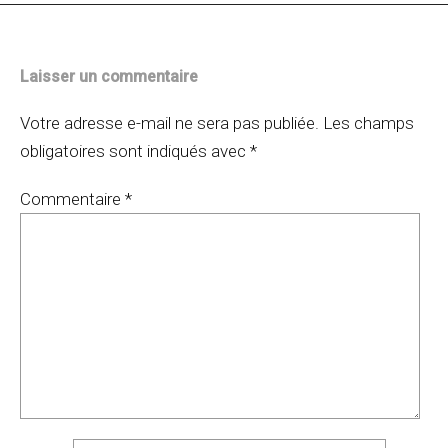
Laisser un commentaire
Votre adresse e-mail ne sera pas publiée.
Les champs
obligatoires sont indiqués avec
*
Commentaire
*