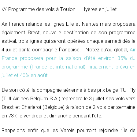
/// Programme des vols à Toulon – Hyères en juillet
Air France relance les lignes Lille et Nantes mais proposera
également Brest, nouvelle destination de son programme
estival, trois lignes qui seront opérées chaque samedi dès le
4 juillet par la compagnie française. Notez qu’au global,
Air
France proposera pour la saison d’été environ 35% du
programme (France et international) initialement prévu en
juillet et 40% en août.
De son côté, la compagnie aérienne à bas prix belge TUI Fly
(TUI Airlines Belgium S.A.) reprendra le 3 juillet ses vols vers
Brest et Charleroi (Belgique) à raison de 2 vols par semaine
en 737, le vendredi et dimanche pendant l’été.
Rappelons enfin que les Varois pourront rejoindre l’Île de