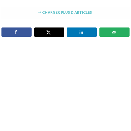
⇒ CHARGER PLUS D'ARTICLES