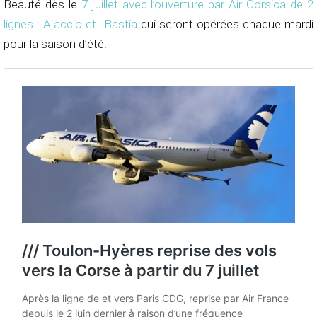
Beauté dès le
7 juillet avec l’ouverture par Air Corsica de 2
lignes : Ajaccio et Bastia
qui seront opérées chaque mardi
pour la saison d’été.