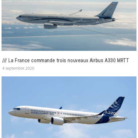
/// La France commande trois nouveaux Airbus A330 MRTT
4 septembre 2020