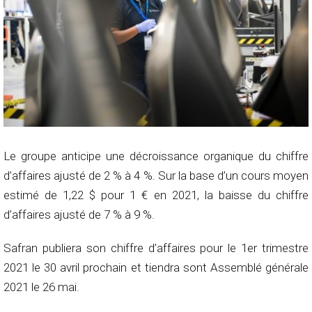
Le groupe anticipe une décroissance organique du chiffre
d’affaires ajusté de 2 % à 4 %. Sur la base d’un cours moyen
estimé de 1,22 $ pour 1 € en 2021, la baisse du chiffre
d’affaires ajusté de 7 % à 9 %.
Safran publiera son chiffre d’affaires pour le 1er trimestre
2021 le 30 avril prochain et tiendra sont Assemblé générale
2021 le 26 mai.