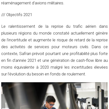
réaménagement d’avions militaires.
/// Objectifs 2021
Le ralentissement de la reprise du trafic aérien dans
plusieurs régions du monde constaté actuellement génère
de l’incertitude et augmente le risque de retard de la reprise
des activités de services pour moteurs civils. Dans ce
contexte, Safran prévoit pourtant une profitabilité plus forte
en fin d’année 2021 et une génération de cash-flow libre au
moins équivalente à 2020 malgré les incertitudes élevées
sur l’évolution du besoin en fonds de roulement.