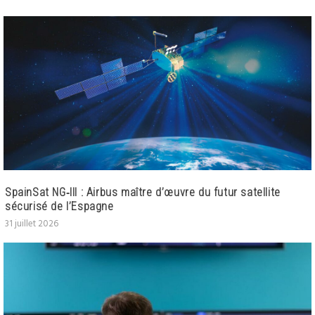
SpainSat NG‑III : Airbus maître d’œuvre du futur satellite
sécurisé de l’Espagne
31 juillet 2026