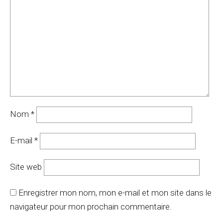
Nom
*
E-mail
*
Site web
Enregistrer mon nom, mon e-mail et mon site dans le
navigateur pour mon prochain commentaire.