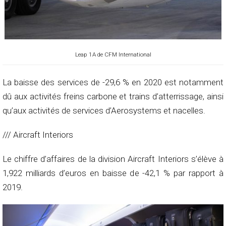
Leap 1A de CFM International
La baisse des services de -29,6 % en 2020 est notamment
dû aux activités freins carbone et trains d’atterrissage, ainsi
qu’aux activités de services d’Aerosystems et nacelles.
/// Aircraft Interiors
Le chiffre d’affaires de la division Aircraft Interiors s’élève à
1,922 milliards d’euros en baisse de -42,1 % par rapport à
2019.