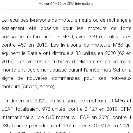
Moteur CFM56 de CFM International
Le recul des livraisons de moteurs neufs ou de rechange a
également été observé pour les moteurs de forte
puissance, notamment le GE90, avec 369 modules livrés
contre 489 en 2019. Les livraisons de moteurs M88 qui
équipent le Rafale ont diminué à 33 unités en 2020 (62 en
2019). Les ventes de turbines d’hélicoptères en première
monte ont légèrement baissé durant l’année mais Safran a
signé de nouvelles commandes pour ses nouveaux
moteurs (Arrano, Aneto).
Fin décembre 2020, les livraisons de moteurs CFM56 et
LEAP totalisaient 972 unités, contre 2 127 en 2019. CFM
International a livré 815 moteurs LEAP en 2020, contre 1
736 l’année précédente et 157 moteurs CFM56 en 2020,