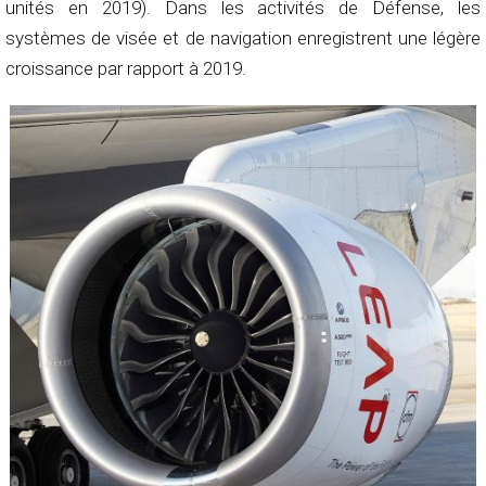
unités en 2019). Dans les activités de Défense, les
systèmes de visée et de navigation enregistrent une légère
croissance par rapport à 2019.