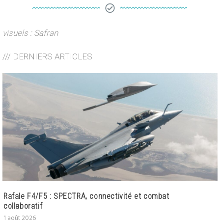
visuels : Safran
/// DERNIERS ARTICLES
Rafale F4/F5 : SPECTRA, connectivité et combat
collaboratif
1 août 2026