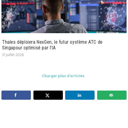
Thales déploiera NexGen, le futur système ATC de
Singapour optimisé par l’IA
31 juillet 2026
Charger plus d'articles