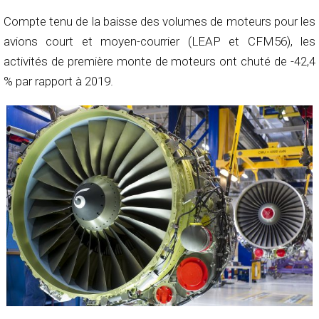
Compte tenu de la baisse des volumes de moteurs pour les
avions court et moyen-courrier (LEAP et CFM56), les
activités de première monte de moteurs ont chuté de -42,4
% par rapport à 2019.