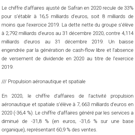
Le chiffre d’affaires ajusté de Safran en 2020 recule de 33%
pour s’établir à 16,5 milliards d’euros, soit 8 milliards de
moins que l’exercice 2019. La dette nette du groupe s’élève
à 2,792 milliards d’euros au 31 décembre 2020, contre 4,114
milliards d’euros au 31 décembre 2019. Un baisse
engendrée par la génération de cash-flow libre et l’absence
de versement de dividende en 2020 au titre de l’exercice
2019.
/// Propulsion aéronautique et spatiale
En 2020, le chiffre d’affaires de l’activité propulsion
aéronautique et spatiale s’élève à 7, 663 milliards d’euros en
2020 (-36,4 %). Le chiffre d’affaires généré par les services a
diminué de -31,8 % (en euros, -31,6 % sur une base
organique), représentant 60,9 % des ventes.