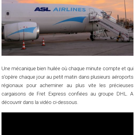
Une mécanique bien huilée où chaque minute compte et qui
s’opère chaque jour au petit matin dans plusieurs aéroports
régionaux pour acheminer au plus vite les précieuses
cargaisons de Fret Express confiées au groupe DHL. A
découvrir dans la vidéo ci-dessous.