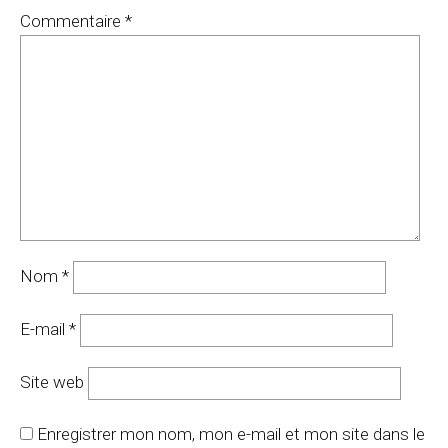
Commentaire
*
Nom
*
E-mail
*
Site web
Enregistrer mon nom, mon e-mail et mon site dans le