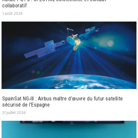
collaboratif
1 août 2026
SpainSat NG‑III : Airbus maître d’œuvre du futur satellite
sécurisé de l’Espagne
31 juillet 2026