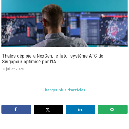
Thales déploiera NexGen, le futur système ATC de
Singapour optimisé par l’IA
31 juillet 2026
Charger plus d'articles