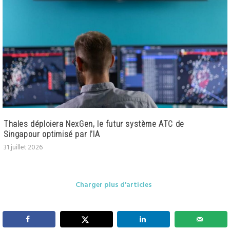
Thales déploiera NexGen, le futur système ATC de
Singapour optimisé par l’IA
31 juillet 2026
Charger plus d'articles