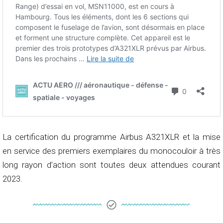
La certification du programme Airbus A321XLR et la mise
en service des premiers exemplaires du monocouloir à très
long rayon d’action sont toutes deux attendues courant
2023.