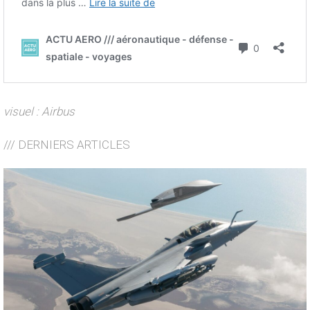
visuel : Airbus
/// DERNIERS ARTICLES