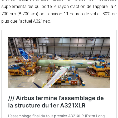
supplémentaires qui porte le rayon d’action de l’appareil à 4
700 nm (8 700 km) soit environ 11 heures de vol et 30% de
plus que l’actuel A321neo.