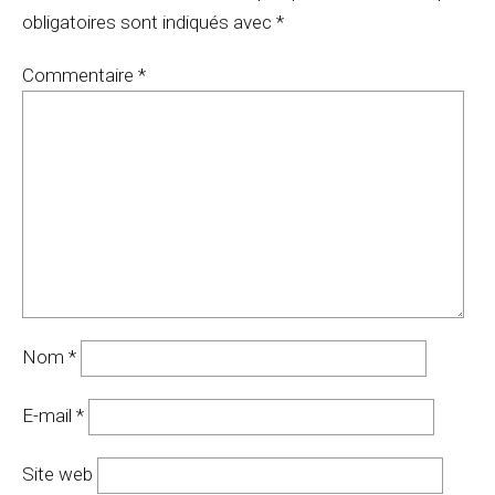
obligatoires sont indiqués avec
*
Commentaire
*
Nom
*
E-mail
*
Site web