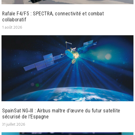
Rafale F4/F5 : SPECTRA, connectivité et combat
collaboratif
1 août 2026
SpainSat NG‑III : Airbus maître d’œuvre du futur satellite
sécurisé de l’Espagne
31 juillet 2026