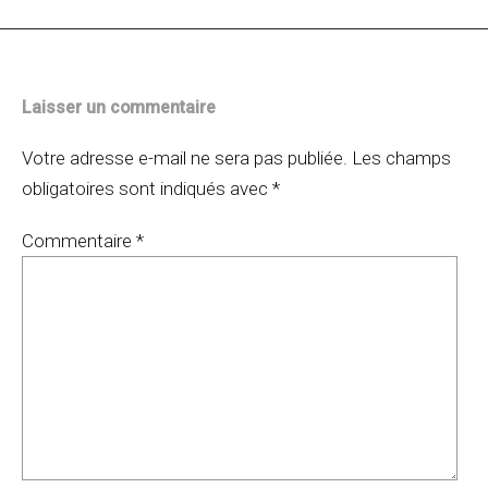
Laisser un commentaire
Votre adresse e-mail ne sera pas publiée.
Les champs
obligatoires sont indiqués avec
*
Commentaire
*