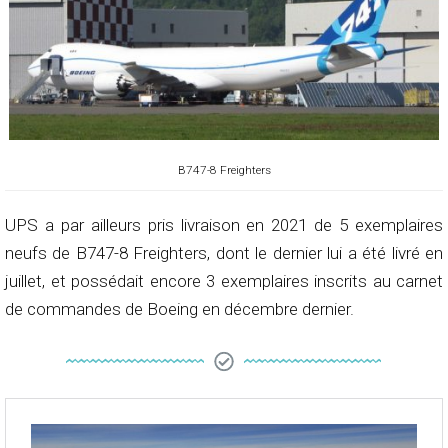
B747-8 Freighters
UPS a par ailleurs pris livraison en 2021 de 5 exemplaires
neufs de B747-8 Freighters, dont le dernier lui a été livré en
juillet, et possédait encore 3 exemplaires inscrits au carnet
de commandes de Boeing en décembre dernier.