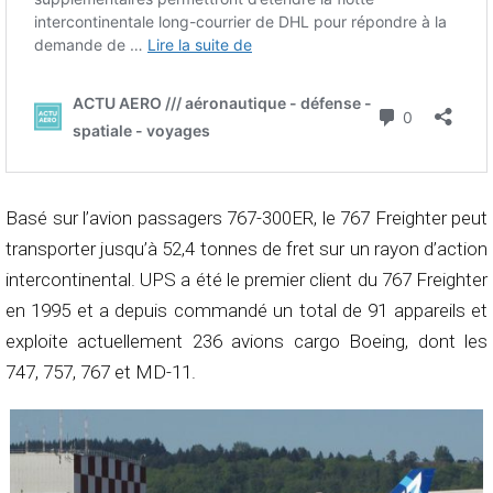
Basé sur l’avion passagers 767-300ER, le 767 Freighter peut
transporter jusqu’à 52,4 tonnes de fret sur un rayon d’action
intercontinental. UPS a été le premier client du 767 Freighter
en 1995 et a depuis commandé un total de 91 appareils et
exploite actuellement 236 avions cargo Boeing, dont les
747, 757, 767 et MD-11.