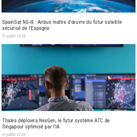
SpainSat NG‑III : Airbus maître d’œuvre du futur satellite
sécurisé de l’Espagne
31 juillet 2026
Thales déploiera NexGen, le futur système ATC de
Singapour optimisé par l’IA
31 juillet 2026