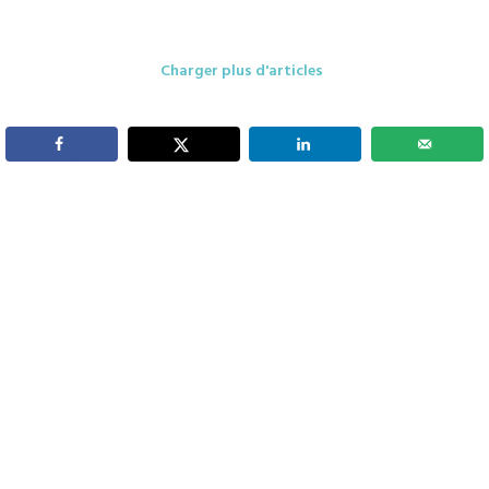
Charger plus d'articles