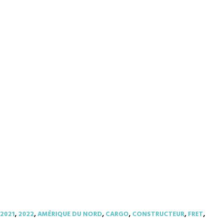
2021
,
2022
,
AMÉRIQUE DU NORD
,
CARGO
,
CONSTRUCTEUR
,
FRET
,