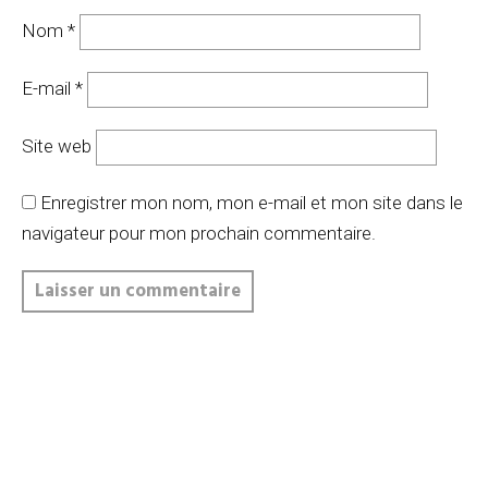
Nom
*
E-mail
*
Site web
Enregistrer mon nom, mon e-mail et mon site dans le
navigateur pour mon prochain commentaire.