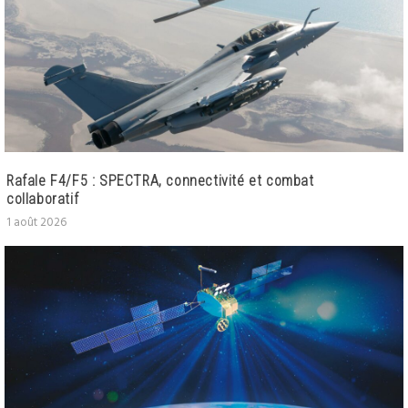
Rafale F4/F5 : SPECTRA, connectivité et combat
collaboratif
1 août 2026