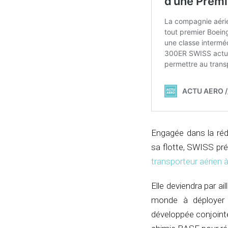
Engagée dans la réd
sa flotte, SWISS pré
transporteur aérien à 
Elle deviendra par a
monde à déployer 
développée conjoint