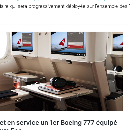
iaire qui sera progressivement déployée sur l’ensemble des