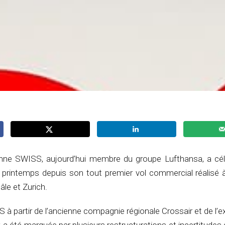
nne SWISS, aujourd’hui membre du groupe Lufthansa, a cél
 printemps depuis son tout premier vol commercial réalisé
âle et Zurich.
 à partir de l’ancienne compagnie régionale Crossair et de l’e