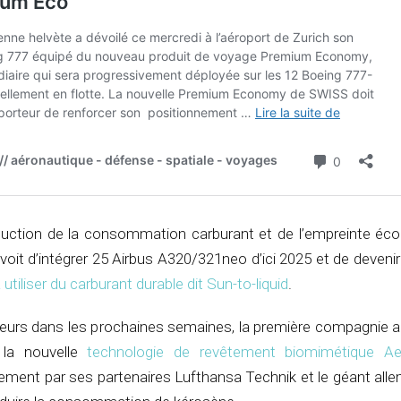
uction de la consommation carburant et de l’empreinte éco
voit d’intégrer 25 Airbus A320/321neo d’ici 2025 et de devenir
utiliser du carburant durable dit Sun-to-liquid
.
illeurs dans les prochaines semaines, la première compagnie 
la nouvelle
technologie de revêtement biomimétique 
ement par ses partenaires Lufthansa Technik et le géant alle