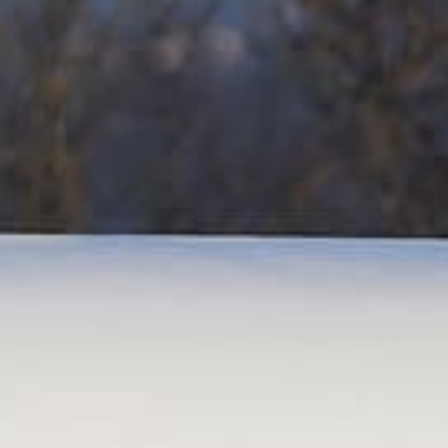
 20 ans d’existence