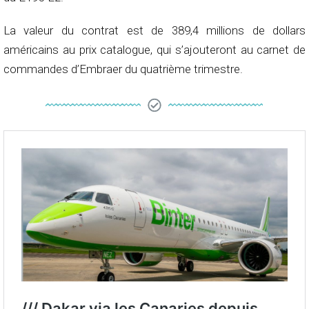
La valeur du contrat est de 389,4 millions de dollars
américains au prix catalogue, qui s’ajouteront au carnet de
commandes d’Embraer du quatrième trimestre.