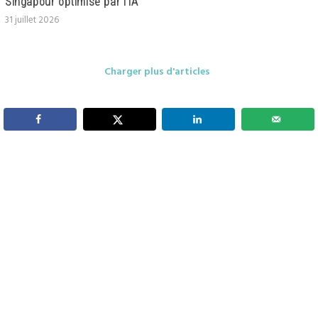
Singapour optimisé par l’IA
31 juillet 2026
Charger plus d'articles