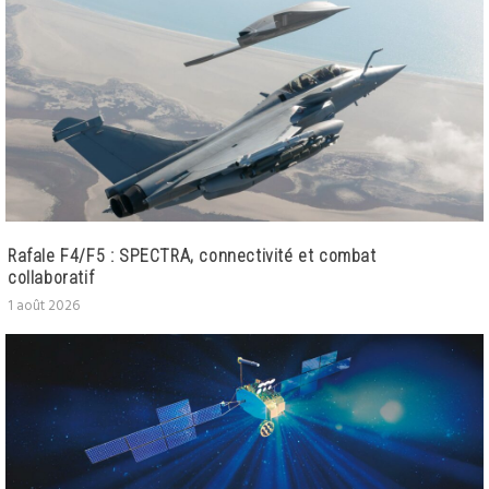
Rafale F4/F5 : SPECTRA, connectivité et combat
collaboratif
1 août 2026