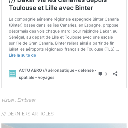
visuel : Embraer
/// DERNIERS ARTICLES