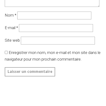
Nom
*
E-mail
*
Site web
Enregistrer mon nom, mon e-mail et mon site dans le
navigateur pour mon prochain commentaire.