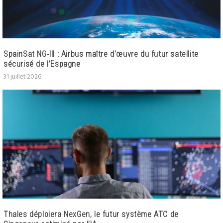
SpainSat NG‑III : Airbus maître d’œuvre du futur satellite
sécurisé de l’Espagne
31 juillet 2026
Thales déploiera NexGen, le futur système ATC de