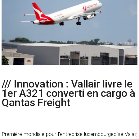
/// Innovation : Vallair livre le
1er A321 converti en cargo à
Qantas Freight
Première mondiale pour l’entreprise luxembourgeoise Valair,