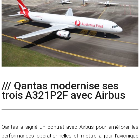
/// Qantas modernise ses
trois A321P2F avec Airbus
Qantas a signé un contrat avec Airbus pour améliorer les
performances opérationnelles et mettre à jour l’avionique