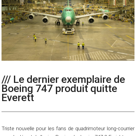
/// Le dernier exemplaire de
Boeing 747 produit quitte
Everett
Triste nouvelle pour les fans de quadrimoteur long-courrier