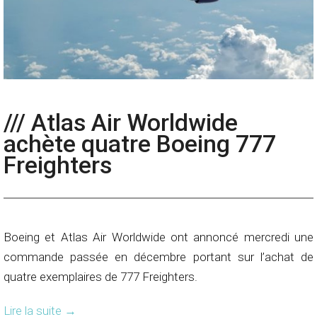
/// Atlas Air Worldwide
achète quatre Boeing 777
Freighters
Boeing et Atlas Air Worldwide ont annoncé mercredi une
commande passée en décembre portant sur l’achat de
quatre exemplaires de 777 Freighters.
Lire la suite
→