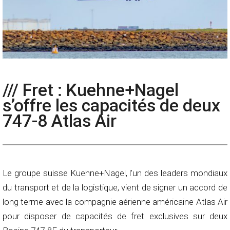
/// Fret : Kuehne+Nagel
s’offre les capacités de deux
747-8 Atlas Air
Le groupe suisse Kuehne+Nagel, l’un des leaders mondiaux
du transport et de la logistique, vient de signer un accord de
long terme avec la compagnie aérienne américaine Atlas Air
pour disposer de capacités de fret exclusives sur deux