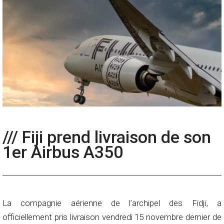
/// Fiji prend livraison de son
1er Airbus A350
La compagnie aérienne de l’archipel des Fidji, a
officiellement pris livraison vendredi 15 novembre dernier de