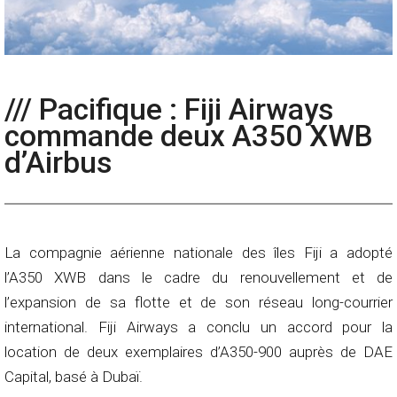
/// Pacifique : Fiji Airways
commande deux A350 XWB
d’Airbus
La compagnie aérienne nationale des îles Fiji a adopté
l’A350 XWB dans le cadre du renouvellement et de
l’expansion de sa flotte et de son réseau long-courrier
international. Fiji Airways a conclu un accord pour la
location de deux exemplaires d’A350-900 auprès de DAE
Capital, basé à Dubaï.