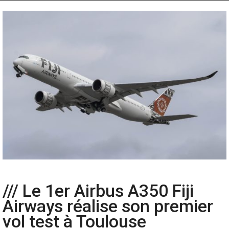
/// Le 1er Airbus A350 Fiji
Airways réalise son premier
vol test à Toulouse