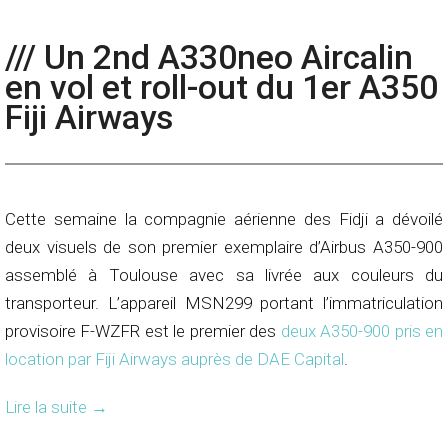
/// Un 2nd A330neo Aircalin
en vol et roll-out du 1er A350
Fiji Airways
Cette semaine la compagnie aérienne des Fidji a dévoilé
deux visuels de son premier exemplaire d’Airbus A350-900
assemblé à Toulouse avec sa livrée aux couleurs du
transporteur. L’appareil MSN299 portant l’immatriculation
provisoire F-WZFR est le premier des
deux A350-900 pris en
location par Fiji Airways auprès de DAE Capital
.
Lire la suite
→