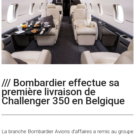
/// Bombardier effectue sa
première livraison de
Challenger 350 en Belgique
La branche Bombardier Avions d’affaires a remis au groupe