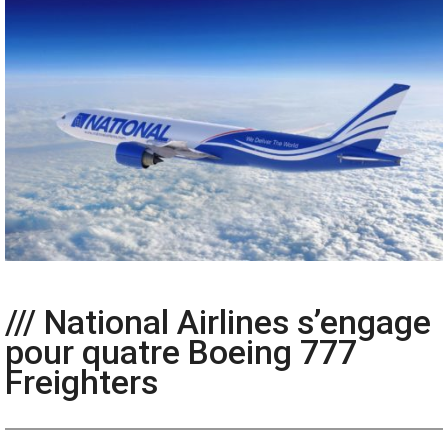
/// National Airlines s’engage
pour quatre Boeing 777
Freighters