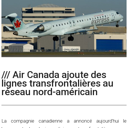
/// Air Canada ajoute des
lignes transfrontalières au
réseau nord-américain
La compagnie canadienne a annoncé aujourd’hui le