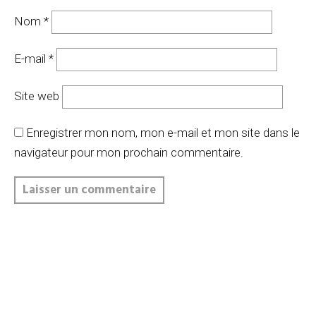
Nom
*
E-mail
*
Site web
Enregistrer mon nom, mon e-mail et mon site dans le
navigateur pour mon prochain commentaire.