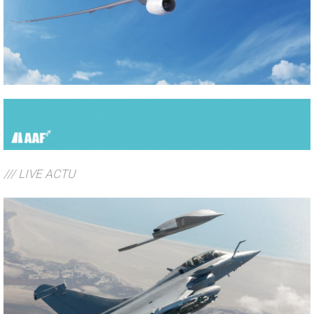
/// LIVE ACTU