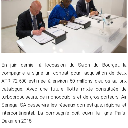
En juin dernier, à l’occasion du Salon du Bourget, la
compagnie a signé un contrat pour l’acquisition de deux
ATR 72-600 estimée à environ 50 millions d’euros au prix
catalogue. Avec une future flotte mixte constituée de
turbopropulseurs, de monocouloirs et de gros porteurs, Air
Senegal SA desservira les réseaux domestique, régional et
intercontinental. La compagnie doit ouvrir la ligne Paris-
Dakar en 2018.