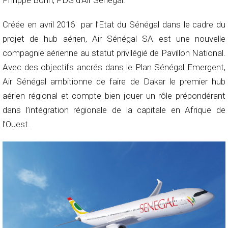
Philippe Bohn, PDG d’Air Sénégal.
Créée en avril 2016 par l’Etat du Sénégal dans le cadre du
projet de hub aérien, Air Sénégal SA est une nouvelle
compagnie aérienne au statut privilégié de Pavillon National.
Avec des objectifs ancrés dans le Plan Sénégal Emergent,
Air Sénégal ambitionne de faire de Dakar le premier hub
aérien régional et compte bien jouer un rôle prépondérant
dans l’intégration régionale de la capitale en Afrique de
l’Ouest.