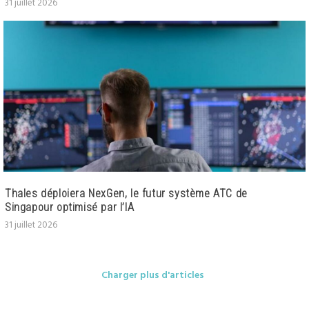
31 juillet 2026
Thales déploiera NexGen, le futur système ATC de
Singapour optimisé par l’IA
31 juillet 2026
Charger plus d'articles