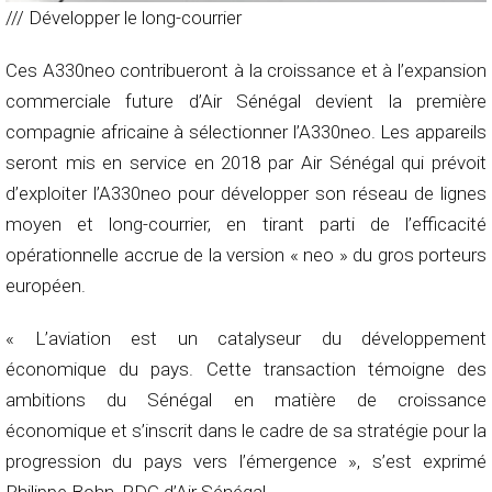
/// Développer le long-courrier
Ces A330neo contribueront à la croissance et à l’expansion
commerciale future d’Air Sénégal devient la première
compagnie africaine à sélectionner l’A330neo. Les appareils
seront mis en service en 2018 par Air Sénégal qui prévoit
d’exploiter l’A330neo pour développer son réseau de lignes
moyen et long-courrier, en tirant parti de l’efficacité
opérationnelle accrue de la version « neo » du gros porteurs
européen.
« L’aviation est un catalyseur du développement
économique du pays. Cette transaction témoigne des
ambitions du Sénégal en matière de croissance
économique et s’inscrit dans le cadre de sa stratégie pour la
progression du pays vers l’émergence », s’est exprimé