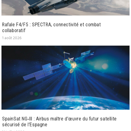
Rafale F4/F5 : SPECTRA, connectivité et combat
collaboratif
1 août 2026
SpainSat NG‑III : Airbus maître d’œuvre du futur satellite
sécurisé de l’Espagne