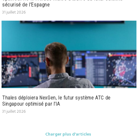
sécurisé de l’Espagne
31 juillet 2026
Thales déploiera NexGen, le futur système ATC de
Singapour optimisé par l’IA
31 juillet 2026
Charger plus d'articles