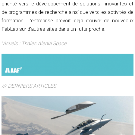
orienté vers le développement de solutions innovantes et
de programmes de recherche ainsi que vers les activités de
formation. L’entreprise prévoit déjà d’ouvrir de nouveaux
FabLab sur d’autres sites dans un futur proche.
Visuels : Thales Alenia Space
/// DERNIERS ARTICLES