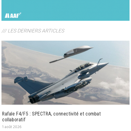
/// LES DERNIERS ARTICLES
Rafale F4/F5 : SPECTRA, connectivité et combat
collaboratif
1 août 2026