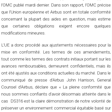
l’OMC publié mardi dernier. Dans son rapport, l’OMC précise
que l’Union européenne et Airbus sont en totale conformité
concernant la plupart des aides en question, mais estime
que certaines obligations exigent encore quelques
modifications mineures.
L’UE a donc procédé aux ajustements nécessaires pour la
mise en conformité. Les termes de ces amendements,
tout comme les termes des contrats initiaux portant sur les
avances remboursables, demeurent confidentiels, mais ils
ont été ajustés aux conditions actuelles du marché. Dans le
communiqué de presse d’Airbus John Harrison, General
Counsel d’Airbus, déclare que « La pleine conformité que
nous sommes confiants d’avoir désormais atteinte dans le
cas DS316 est la claire démonstration de notre volonté de
préserver un environnement commercial équitable basé sur