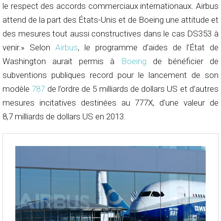
le respect des accords commerciaux internationaux. Airbus
attend de la part des États-Unis et de Boeing une attitude et
des mesures tout aussi constructives dans le cas DS353 à
venir.» Selon
Airbus
, le programme d’aides de l’État de
Washington aurait permis à
Boeing
de bénéficier de
subventions publiques record pour le lancement de son
modèle
787
de l’ordre de 5 milliards de dollars US et d’autres
mesures incitatives destinées au 777X, d’une valeur de
8,7 milliards de dollars US en 2013.