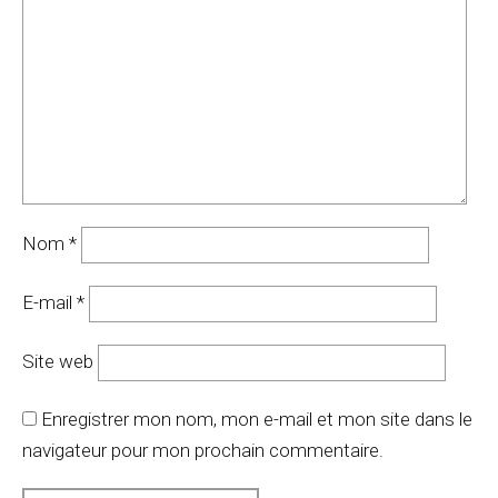
Nom
*
E-mail
*
Site web
Enregistrer mon nom, mon e-mail et mon site dans le
navigateur pour mon prochain commentaire.