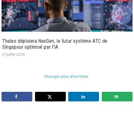
Thales déploiera NexGen, le futur système ATC de
Singapour optimisé par l’IA
31 juillet 2026
Charger plus d'articles