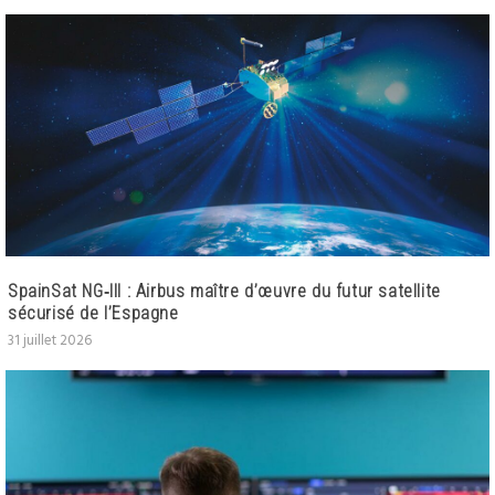
SpainSat NG‑III : Airbus maître d’œuvre du futur satellite
sécurisé de l’Espagne
31 juillet 2026