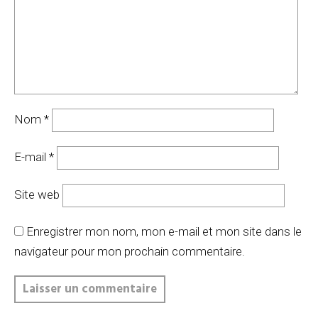
Nom
*
E-mail
*
Site web
Enregistrer mon nom, mon e-mail et mon site dans le
navigateur pour mon prochain commentaire.