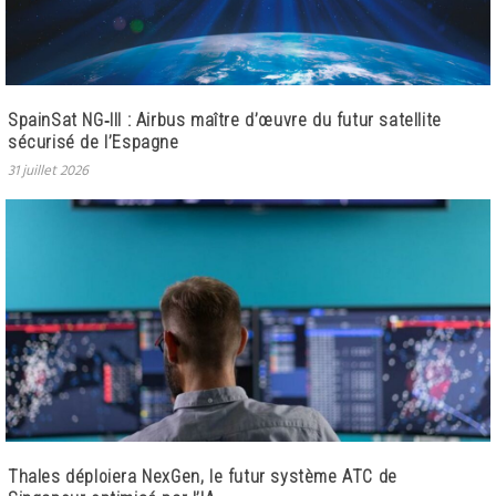
SpainSat NG‑III : Airbus maître d’œuvre du futur satellite
sécurisé de l’Espagne
31 juillet 2026
Thales déploiera NexGen, le futur système ATC de