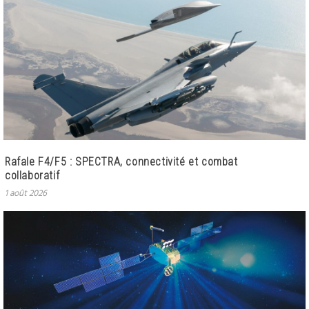
Rafale F4/F5 : SPECTRA, connectivité et combat
collaboratif
1 août 2026