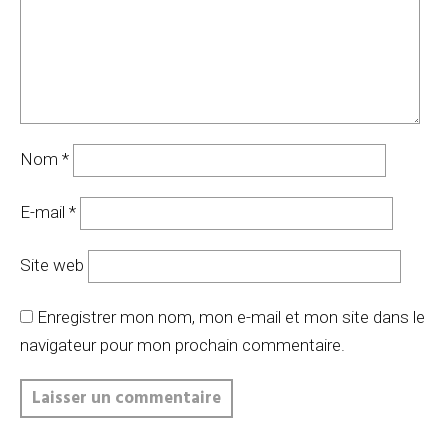
Nom
*
E-mail
*
Site web
Enregistrer mon nom, mon e-mail et mon site dans le
navigateur pour mon prochain commentaire.