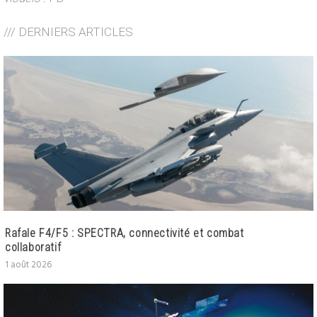
/// DERNIERS ARTICLES
Rafale F4/F5 : SPECTRA, connectivité et combat
collaboratif
1 août 2026