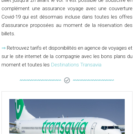
complément une assurance voyage avec une couverture
Covid-19 qui est désormais incluse dans toutes les offres
d’assurance proposées au moment de la réservation des
billets.
⇒
Retrouvez tarifs et disponibilités en agence de voyages et
sur le site internet de la compagnie avec les bons plans du
moment et toutes les
Destinations Transavia