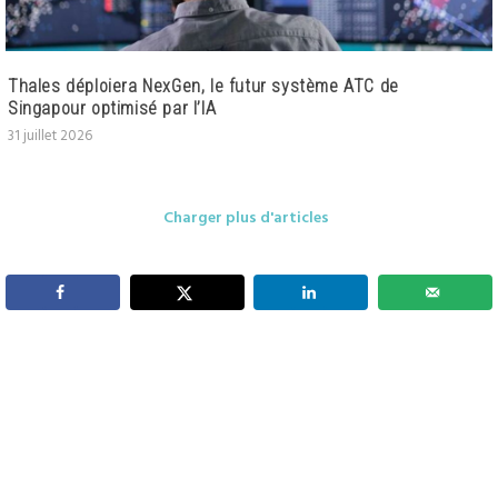
Thales déploiera NexGen, le futur système ATC de
Singapour optimisé par l’IA
31 juillet 2026
Charger plus d'articles