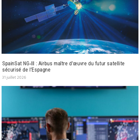
SpainSat NG‑III : Airbus maître d’œuvre du futur satellite
sécurisé de l’Espagne
31 juillet 2026