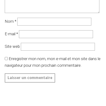
Nom
*
E-mail
*
Site web
Enregistrer mon nom, mon e-mail et mon site dans le
navigateur pour mon prochain commentaire.