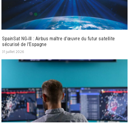
SpainSat NG‑III : Airbus maître d’œuvre du futur satellite
sécurisé de l’Espagne
31 juillet 2026