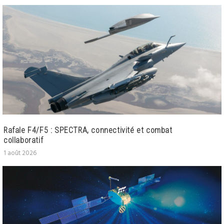
Rafale F4/F5 : SPECTRA, connectivité et combat
collaboratif
1 août 2026