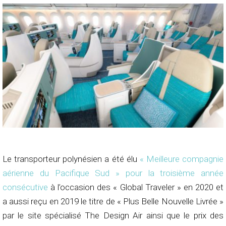
Le transporteur polynésien a été élu
« Meilleure compagnie
aérienne du Pacifique Sud » pour la troisième année
consécutive
à l’occasion des « Global Traveler » en 2020 et
a aussi reçu en 2019 le titre de « Plus Belle Nouvelle Livrée »
par le site spécialisé The Design Air ainsi que le prix des