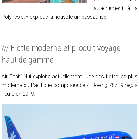
attachement à la
Polynésie. » explique la nouvelle ambassadrice.
/// Flotte moderne et produit voyage
haut de gamme
Air Tahiti Nui exploite actuellement l’une des flotte les plus
moderne du Pacifique composée de 4 Boeing 787- 9 reçus
neufs en 2019.