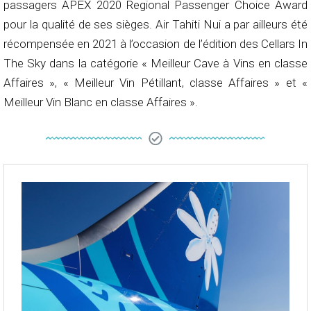
passagers APEX 2020 Regional Passenger Choice Award
pour la qualité de ses sièges. Air Tahiti Nui a par ailleurs été
récompensée en 2021 à l’occasion de l’édition des Cellars In
The Sky dans la catégorie « Meilleur Cave à Vins en classe
Affaires », « Meilleur Vin Pétillant, classe Affaires » et «
Meilleur Vin Blanc en classe Affaires ».