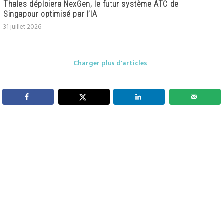
Thales déploiera NexGen, le futur système ATC de
Singapour optimisé par l’IA
31 juillet 2026
Charger plus d'articles