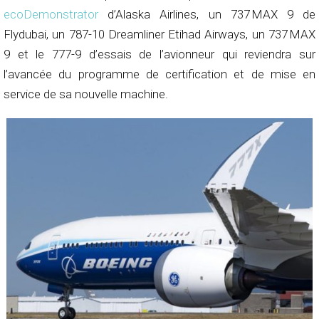
ecoDemonstrator
d’Alaska Airlines, un 737 MAX 9 de
Flydubai, un 787-10 Dreamliner Etihad Airways, un 737 MAX
9 et le 777-9 d’essais de l’avionneur qui reviendra sur
l’avancée du programme de certification et de mise en
service de sa nouvelle machine.