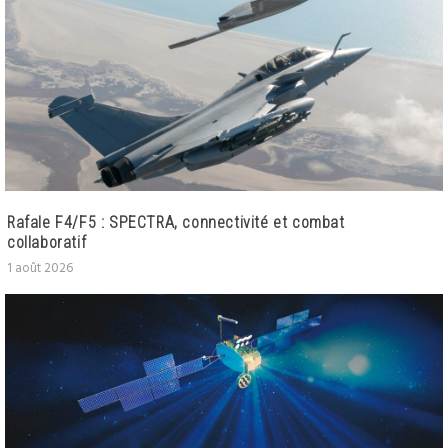
Rafale F4/F5 : SPECTRA, connectivité et combat
collaboratif
1 août 2026