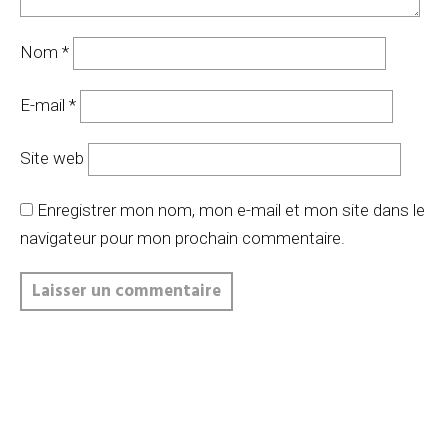
Nom
*
E-mail
*
Site web
Enregistrer mon nom, mon e-mail et mon site dans le
navigateur pour mon prochain commentaire.