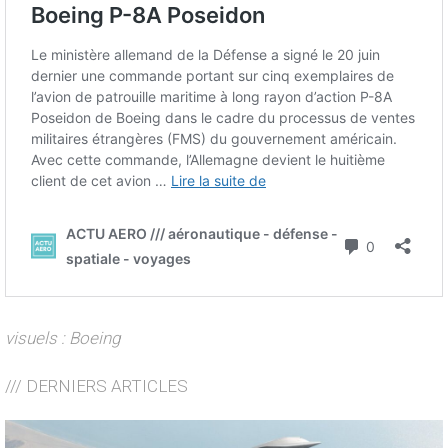
visuels : Boeing
/// DERNIERS ARTICLES