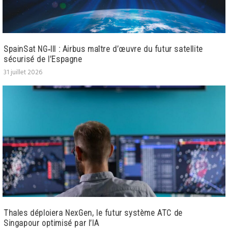
SpainSat NG‑III : Airbus maître d’œuvre du futur satellite
sécurisé de l’Espagne
31 juillet 2026
Thales déploiera NexGen, le futur système ATC de
Singapour optimisé par l’IA