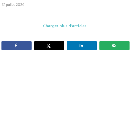
31 juillet 2026
Charger plus d'articles