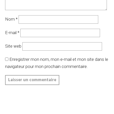
Nom
*
E-mail
*
Site web
Enregistrer mon nom, mon e-mail et mon site dans le
navigateur pour mon prochain commentaire.