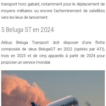
transport hors gabarit, notamment pour le déplacement de
moyens militaires ou encore l’acheminement de satellites
vers les lieux de lancement.
5 Beluga ST en 2024
Airbus Beluga Transport doit disposer d’une flotte
composée de deux BelugaST en 2022 (opérés par ATI),
trois en 2023 et de cinq appareils à partir de 2024 pour
proposer un service mondial.