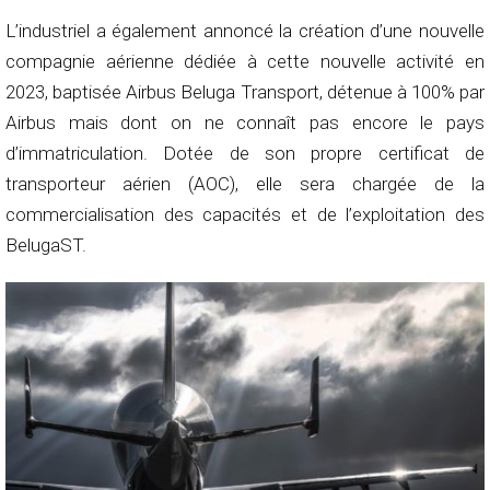
L’industriel a également annoncé la création d’une nouvelle
compagnie aérienne dédiée à cette nouvelle activité en
2023, baptisée Airbus Beluga Transport, détenue à 100% par
Airbus mais dont on ne connaît pas encore le pays
d’immatriculation. Dotée de son propre certificat de
transporteur aérien (AOC), elle sera chargée de la
commercialisation des capacités et de l’exploitation des
BelugaST.