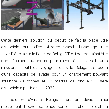
Cette dernière solution, qui déduit de fait la place utile
disponible pour le client, offre en revanche l’avantage d’une
flexibilité totale à la flotte de BelugaST qui pourrait ainsi être
complètement autonome pour mener à bien ses futures
missions. L’outil qui voyagera dans le Beluga, disposera
d’une capacité de levage pour un chargement pouvant
atteindre 20 tonnes et 12 mètres de longueur. Il sera
disponible à partir de juin 2022.
La solution d’Airbus Beluga Transport devrait ainsi
rapidement trouver sa place sur le marché mondial du