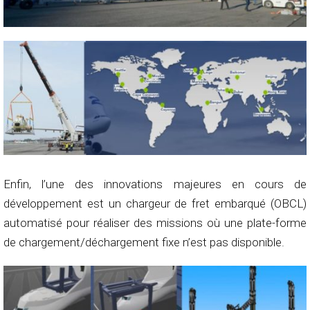
Enfin, l’une des innovations majeures en cours de
développement est un chargeur de fret embarqué (OBCL)
automatisé pour réaliser des missions où une plate-forme
de chargement/déchargement fixe n’est pas disponible.