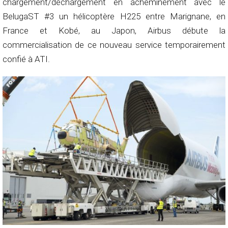
chargement/déchargement en acheminement avec le
BelugaST #3 un hélicoptère H225 entre Marignane, en
France et Kobé, au Japon, Airbus débute la
commercialisation de ce nouveau service temporairement
confié à ATI.