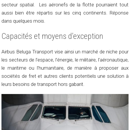
secteur spatial. Les aéronefs de la flotte pourraient tout
aussi bien être répartis sur les cinq continents. Réponse
dans quelques mois.
Capacités et moyens d’exception
Airbus Beluga Transport vise ainsi un marché de niche pour
les secteurs de l’espace, l’énergie, le militaire, l’aéronautique,
le maritime ou l’humanitaire, de manière à proposer aux
sociétés de fret et autres clients potentiels une solution à
leurs besoins de transport hors gabarit.