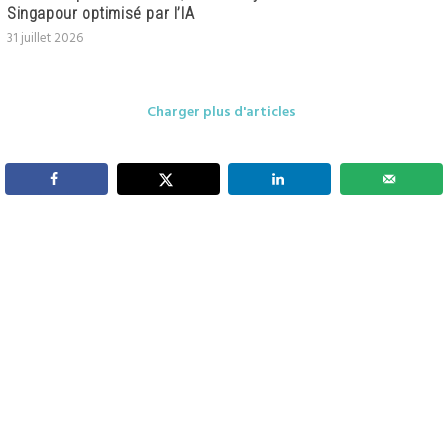
Singapour optimisé par l’IA
31 juillet 2026
Charger plus d'articles