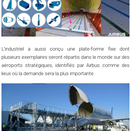
L’industriel a aussi conçu une plate-forme fixe dont
plusieurs exemplaires seront répartis dans le monde sur des
aéroports stratégiques, identifiés par Airbus comme des
lieux où la demande sera la plus importante.