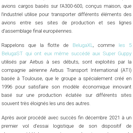
avions cargos basés sur l’A300-600, conçus maison, que
l’industriel utilise pour transporter différents éléments des
avions entre ses sites de production et ses lignes
d’assemblage final européennes.
Rappelons que la flotte de
BelugaXL
, comme
les 5
BelugaST qui ont eux même succédé aux Super Guppy
utilisés par Airbus à ses débuts, sont exploités par la
compagnie aérienne Airbus Transport International (ATI)
basée à Toulouse, que le groupe a spécialement créé en
1996 pour satisfaire son modèle économique innovant
basé sur une production éclatée sur différents sites
souvent très éloignés les uns des autres.
Après avoir procédé avec succès fin décembre 2021 à un
premier vol d’essai logistique de son dispositif de