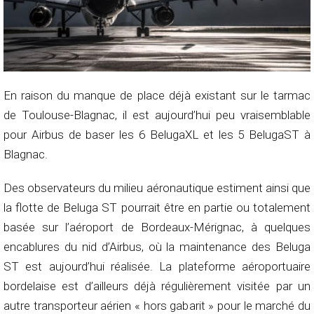
En raison du manque de place déjà existant sur le tarmac
de Toulouse-Blagnac, il est aujourd’hui peu vraisemblable
pour Airbus de baser les 6 BelugaXL et les 5 BelugaST à
Blagnac.
Des observateurs du milieu aéronautique estiment ainsi que
la flotte de Beluga ST pourrait être en partie ou totalement
basée sur l’aéroport de Bordeaux-Mérignac, à quelques
encablures du nid d’Airbus, où la maintenance des Beluga
ST est aujourd’hui réalisée. La plateforme aéroportuaire
bordelaise est d’ailleurs déjà régulièrement visitée par un
autre transporteur aérien « hors gabarit » pour le marché du