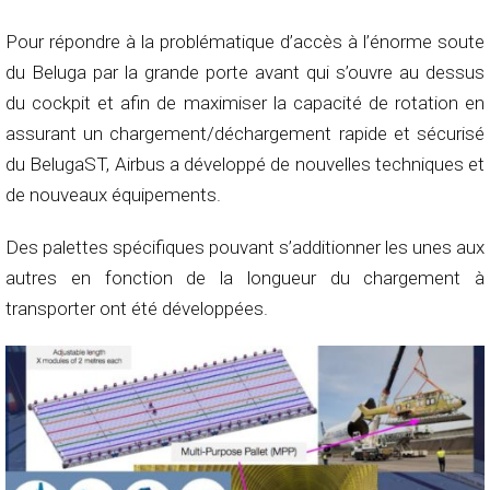
Pour répondre à la problématique d’accès à l’énorme soute
du Beluga par la grande porte avant qui s’ouvre au dessus
du cockpit et afin de maximiser la capacité de rotation en
assurant un chargement/déchargement rapide et sécurisé
du BelugaST, Airbus a développé de nouvelles techniques et
de nouveaux équipements.
Des palettes spécifiques pouvant s’additionner les unes aux
autres en fonction de la longueur du chargement à
transporter ont été développées.