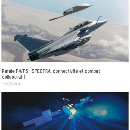
Rafale F4/F5 : SPECTRA, connectivité et combat
collaboratif
1 août 2026