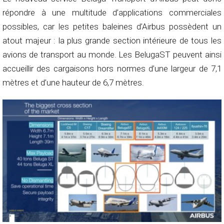
répondre à une multitude d’applications commerciales
possibles, car les petites baleines d’Airbus possèdent un
atout majeur : la plus grande section intérieure de tous les
avions de transport au monde. Les BelugaST peuvent ainsi
accueillir des cargaisons hors normes d’une largeur de 7,1
mètres et d’une hauteur de 6,7 mètres.