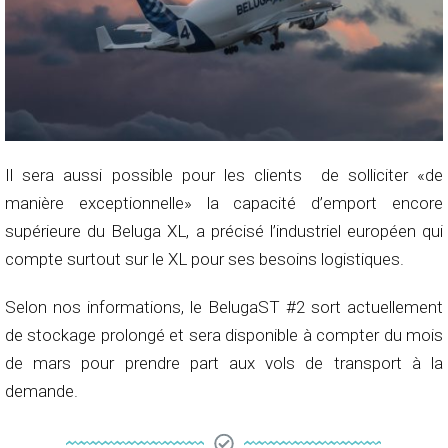
Il sera aussi possible pour les clients de solliciter «de
manière exceptionnelle» la capacité d’emport encore
supérieure du Beluga XL, a précisé l’industriel européen qui
compte surtout sur le XL pour ses besoins logistiques.
Selon nos informations, le BelugaST #2 sort actuellement
de stockage prolongé et sera disponible à compter du mois
de mars pour prendre part aux vols de transport à la
demande.