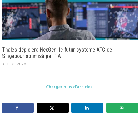
Thales déploiera NexGen, le futur système ATC de
Singapour optimisé par l’IA
31 juillet 2026
Charger plus d'articles