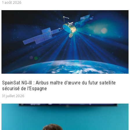
1 août 2026
SpainSat NG‑III : Airbus maître d’œuvre du futur satellite
sécurisé de l’Espagne
31 juillet 2026