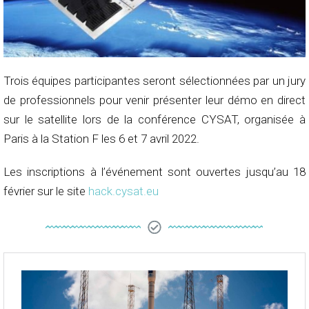
Trois équipes participantes seront sélectionnées par un jury
de professionnels pour venir présenter leur démo en direct
sur le satellite lors de la conférence CYSAT, organisée à
Paris à la Station F les 6 et 7 avril 2022.
Les inscriptions à l’événement sont ouvertes jusqu’au 18
février sur le site
hack.cysat.eu