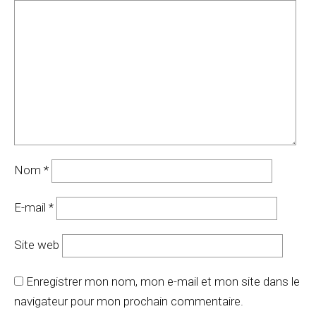
Nom
*
E-mail
*
Site web
Enregistrer mon nom, mon e-mail et mon site dans le
navigateur pour mon prochain commentaire.