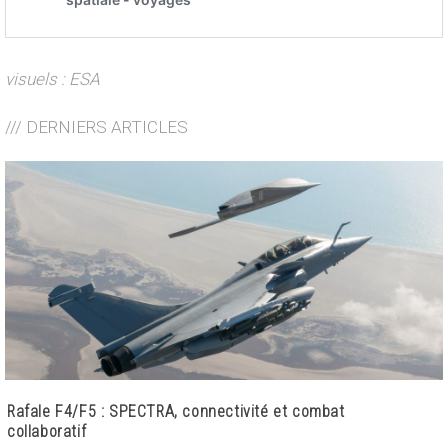
visuels : ESA
/// DERNIERS ARTICLES
Rafale F4/F5 : SPECTRA, connectivité et combat
collaboratif