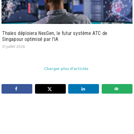
Thales déploiera NexGen, le futur système ATC de
Singapour optimisé par l’IA
31 juillet 2026
Charger plus d'articles