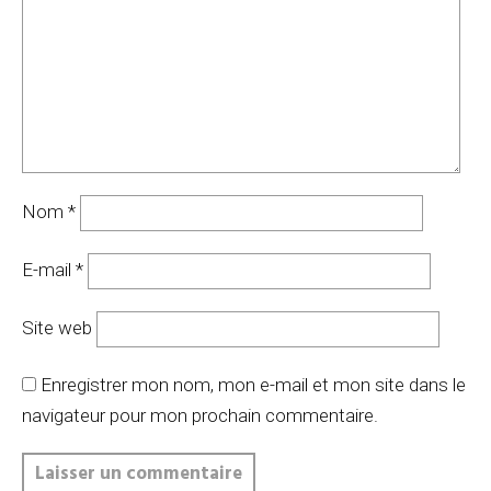
Nom
*
E-mail
*
Site web
Enregistrer mon nom, mon e-mail et mon site dans le
navigateur pour mon prochain commentaire.