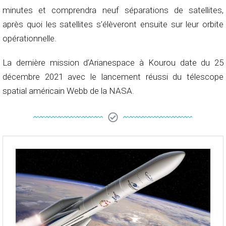
minutes et comprendra neuf séparations de satellites,
après quoi les satellites s’élèveront ensuite sur leur orbite
opérationnelle.
La dernière mission d’Arianespace à Kourou date du 25
décembre 2021 avec le lancement réussi du télescope
spatial américain Webb de la NASA.