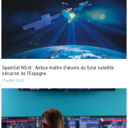
SpainSat NG‑III : Airbus maître d’œuvre du futur satellite
sécurisé de l’Espagne
31 juillet 2026