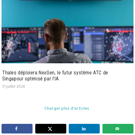
Thales déploiera NexGen, le futur système ATC de
Singapour optimisé par l’IA
31 juillet 2026
Charger plus d'articles