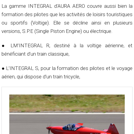
La gamme INTEGRAL d’AURA AERO couvre aussi bien la
formation des pilotes que les activités de loisirs touristiques
ou sportifs (Voltige). Elle se décline ainsi en plusieurs
versions, S.P.E (Single Piston Engine) ou électrique.
● LM’INTEGRAL R, destiné à la voltige aérienne, et
bénéficiant d’un train classique,
● L’INTEGRAL S, pour la formation des pilotes et le voyage
aérien, qui dispose d’un train tricycle,