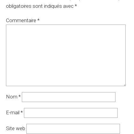
obligatoires sont indiqués avec
*
Commentaire
*
Nom
*
E-mail
*
Site web