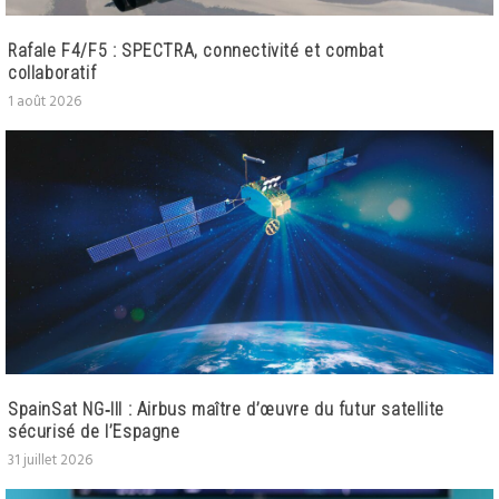
Rafale F4/F5 : SPECTRA, connectivité et combat
collaboratif
1 août 2026
SpainSat NG‑III : Airbus maître d’œuvre du futur satellite
sécurisé de l’Espagne
31 juillet 2026