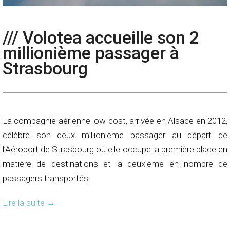
/// Volotea accueille son 2
millionième passager à
Strasbourg
La compagnie aérienne low cost, arrivée en Alsace en 2012,
célèbre son deux millionième passager au départ de
l’Aéroport de Strasbourg où elle occupe la première place en
matière de destinations et la deuxième en nombre de
passagers transportés.
Lire la suite
→