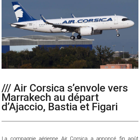
/// Air Corsica s’envole vers
Marrakech au départ
d’Ajaccio, Bastia et Figari
La compagnie aérienne Air Corsica a annoncé fin août