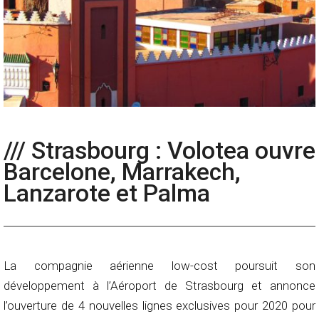
/// Strasbourg : Volotea ouvre
Barcelone, Marrakech,
Lanzarote et Palma
La compagnie aérienne low-cost poursuit son
développement à l’Aéroport de Strasbourg et annonce
l’ouverture de 4 nouvelles lignes exclusives pour 2020 pour