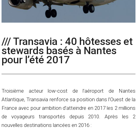
/// Transavia : 40 hôtesses et
stewards basés à Nantes
pour l’été 2017
Troisième acteur low-cost de l’aéroport de Nantes
Atlantique, Transavia renforce sa position dans l’Ouest de la
France avec pour ambition d’atteindre en 2017 les 2 millions
de voyageurs transportés depuis 2010. Après les 2
nouvelles destinations lancées en 2016 :