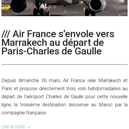
/// Air France s’envole vers
Marrakech au départ de
Paris-Charles de Gaulle
Depuis dimanche 26 mars, Air France relie Marrakech et
Paris et propose directement trois vols hebdomadaires au
départ de l’aéroport Charles de Gaulle pour cette nouvelle
ligne; la troisième destination desservie au Maroc par la
compagnie française.
Lire la suite
→