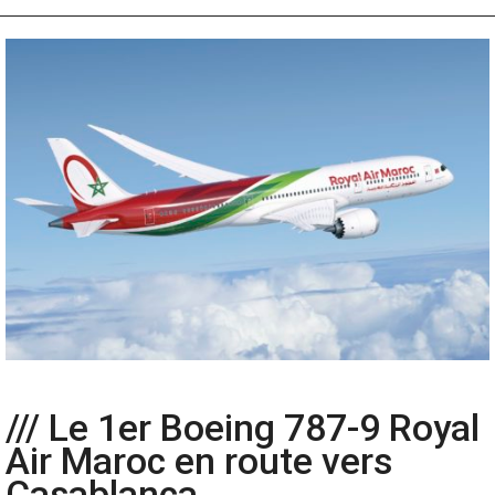
/// Le 1er Boeing 787-9 Royal
Air Maroc en route vers
Casablanca