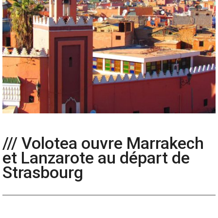
/// Volotea ouvre Marrakech
et Lanzarote au départ de
Strasbourg