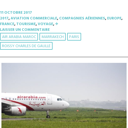
11 OCTOBRE 2017
2017
,
AVIATION COMMERCIALE
,
COMPAGNIES AÉRIENNES
,
EUROPE
,
FRANCE
,
TOURISME
,
VOYAGE
,
✈︎
LAISSER UN COMMENTAIRE
AIR ARABIA MAROC
MARRAKECH
PARIS
ROISSY CHARLES DE GAULLE