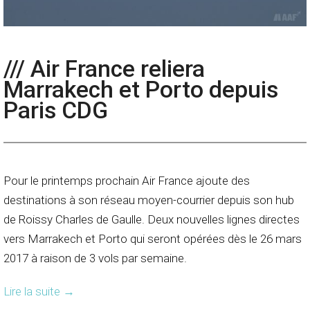
/// Air France reliera
Marrakech et Porto depuis
Paris CDG
Pour le printemps prochain Air France ajoute des
destinations à son réseau moyen-courrier depuis son hub
de Roissy Charles de Gaulle. Deux nouvelles lignes directes
vers Marrakech et Porto qui seront opérées dès le 26 mars
2017 à raison de 3 vols par semaine.
Lire la suite
→