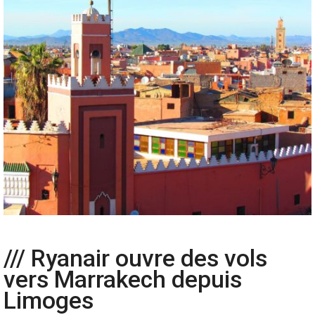
/// Ryanair ouvre des vols
vers Marrakech depuis
Limoges