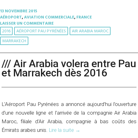
13 NOVEMBRE 2015
AÉROPORT
,
AVIATION COMMERCIALE
,
FRANCE
LAISSER UN COMMENTAIRE
2016
AÉROPORT PAU PYRÉNÉES
AIR ARABIA MAROC
MARRAKECH
/// Air Arabia volera entre Pau
et Marrakech dès 2016
L’Aéroport Pau Pyrénées a annoncé aujourd’hui l’ouverture
d’une nouvelle ligne et l’arrivée de la compagnie Air Arabia
Maroc, filiale d’Air Arabia, compagnie à bas coûts des
Émirats arabes unis.
Lire la suite
→