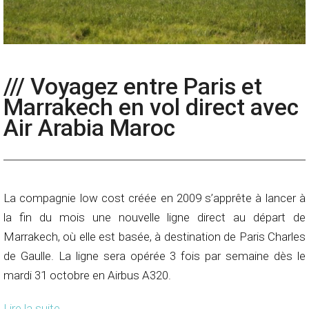
/// Voyagez entre Paris et
Marrakech en vol direct avec
Air Arabia Maroc
La compagnie low cost créée en 2009 s’apprête à lancer à
la fin du mois une nouvelle ligne direct au départ de
Marrakech, où elle est basée, à destination de Paris Charles
de Gaulle. La ligne sera opérée 3 fois par semaine dès le
mardi 31 octobre en Airbus A320.
Lire la suite
→