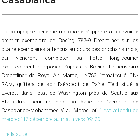
La compagnie aérienne marocaine s’apprête à recevoir le
premier exemplaire de Boeing 787-9 Dreamliner sur les
quatre exemplaires attendus au cours des prochains mois,
qui viendront compléter sa flotte long-courrier
exclusivement composée d’appareils Boeing. Le nouveaux
Dreamliner de Royal Air Maroc, LN783 immatriculé CN-
RAM, quittera ce soir l’aéroport de Paine Field situé à
Everett dans l’état de Washington près de Seattle aux
États-Unis, pour rejoindre sa base de l’aéroport de
Casablanca-Mohammed V au Maroc, où
il est attendu ce
mercredi 12 décembre au matin vers 09h30
.
Lire la suite
→