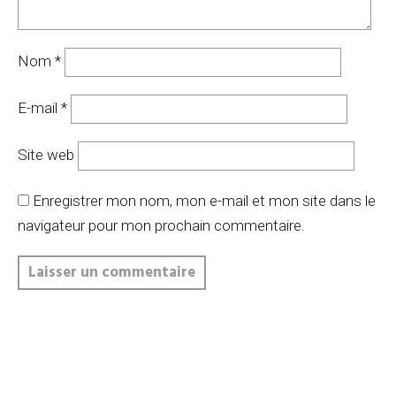
Nom
*
E-mail
*
Site web
Enregistrer mon nom, mon e-mail et mon site dans le
navigateur pour mon prochain commentaire.