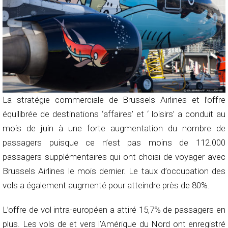
La stratégie commerciale de Brussels Airlines et l’offre
équilibrée de destinations ‘affaires’ et ‘ loisirs’ a conduit au
mois de juin à une forte augmentation du nombre de
passagers puisque ce n’est pas moins de 112.000
passagers supplémentaires qui ont choisi de voyager avec
Brussels Airlines le mois dernier. Le taux d’occupation des
vols a également augmenté pour atteindre près de 80%.
L’offre de vol intra-européen a attiré 15,7% de passagers en
plus. Les vols de et vers l’Amérique du Nord ont enregistré