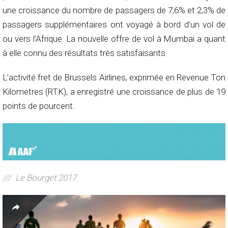
une croissance du nombre de passagers de 7,6% et 2,3% de
passagers supplémentaires ont voyagé à bord d’un vol de
ou vers l’Afrique. La nouvelle offre de vol à Mumbai a quant
à elle connu des résultats très satisfaisants.
L’activité fret de Brussels Airlines, exprimée en Revenue Ton
Kilometres (RTK), a enregistré une croissance de plus de 19
points de pourcent.
/// Le Bourget 2017