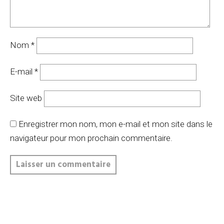
Nom
*
E-mail
*
Site web
Enregistrer mon nom, mon e-mail et mon site dans le
navigateur pour mon prochain commentaire.