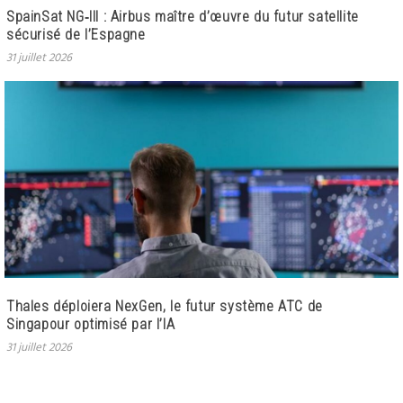
SpainSat NG‑III : Airbus maître d’œuvre du futur satellite
sécurisé de l’Espagne
31 juillet 2026
Thales déploiera NexGen, le futur système ATC de
Singapour optimisé par l’IA
31 juillet 2026