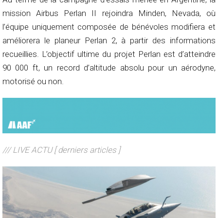
mission Airbus Perlan II rejoindra Minden, Nevada, où
l’équipe uniquement composée de bénévoles modifiera et
améliorera le planeur Perlan 2, à partir des informations
recueillies. L’objectif ultime du projet Perlan est d’atteindre
90 000 ft, un record d’altitude absolu pour un aérodyne,
motorisé ou non.
/// LIVE ACTU [ derniers articles ]