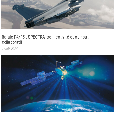
Rafale F4/F5 : SPECTRA, connectivité et combat
collaboratif
1 août 2026