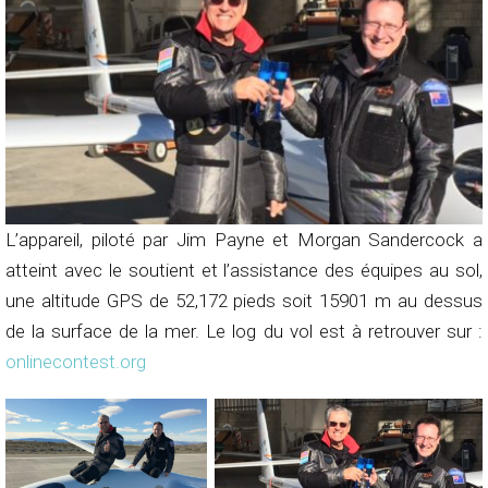
L’appareil, piloté par Jim Payne et Morgan Sandercock a
atteint avec le soutient et l’assistance des équipes au sol,
une altitude GPS de 52,172 pieds soit 15901 m au dessus
de la surface de la mer. Le log du vol est à retrouver sur :
onlinecontest.org