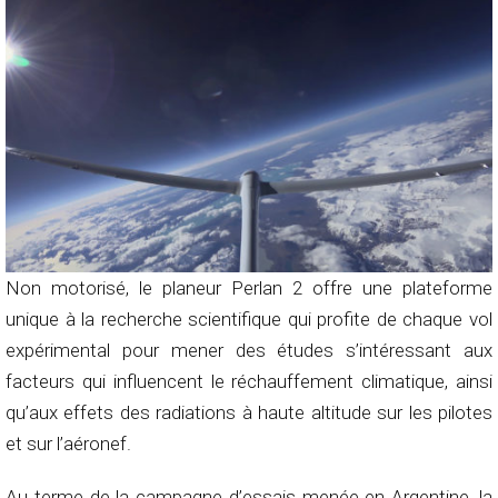
Non motorisé, le planeur Perlan 2 offre une plateforme
unique à la recherche scientifique qui profite de chaque vol
expérimental pour mener des études s’intéressant aux
facteurs qui influencent le réchauffement climatique, ainsi
qu’aux effets des radiations à haute altitude sur les pilotes
et sur l’aéronef.
Au terme de la campagne d’essais menée en Argentine, la