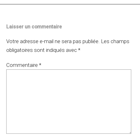
Laisser un commentaire
Votre adresse e-mail ne sera pas publiée.
Les champs
obligatoires sont indiqués avec
*
Commentaire
*