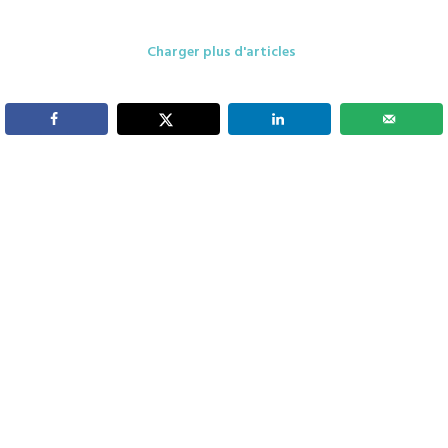
Charger plus d'articles