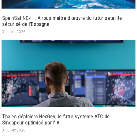
SpainSat NG‑III : Airbus maître d’œuvre du futur satellite
sécurisé de l’Espagne
31 juillet 2026
Thales déploiera NexGen, le futur système ATC de
Singapour optimisé par l’IA
31 juillet 2026