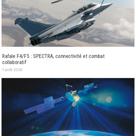
Rafale F4/F5 : SPECTRA, connectivité et combat
collaboratif
1 août 2026