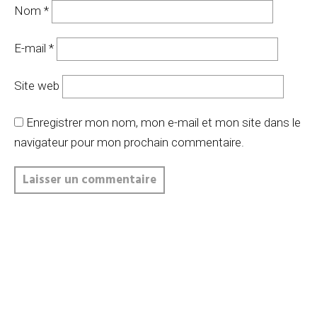
Nom
*
E-mail
*
Site web
Enregistrer mon nom, mon e-mail et mon site dans le
navigateur pour mon prochain commentaire.