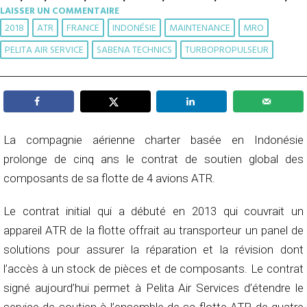
LAISSER UN COMMENTAIRE
2018
ATR
FRANCE
INDONÉSIE
MAINTENANCE
MRO
PELITA AIR SERVICE
SABENA TECHNICS
TURBOPROPULSEUR
La compagnie aérienne charter basée en Indonésie
prolonge de cinq ans le contrat de soutien global des
composants de sa flotte de 4 avions ATR.
Le contrat initial qui a débuté en 2013 qui couvrait un
appareil ATR de la flotte offrait au transporteur un panel de
solutions pour assurer la réparation et la révision dont
l’accès à un stock de pièces et de composants. Le contrat
signé aujourd’hui permet à Pelita Air Services d’étendre le